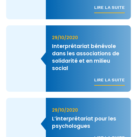
LIRE LA SUITE
29/10/2020
Interprétariat bénévole
dans les associations de
solidarité et en milieu
social
LIRE LA SUITE
29/10/2020
L’interprétariat pour les
psychologues