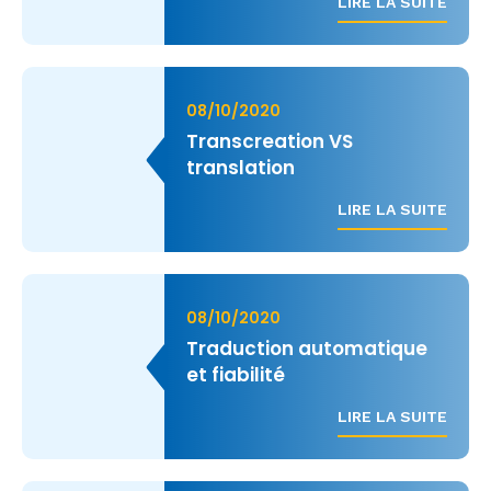
LIRE LA SUITE
08/10/2020
Transcreation VS
translation
LIRE LA SUITE
08/10/2020
Traduction automatique
et fiabilité
LIRE LA SUITE