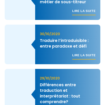
métier de sous-titreur
LIRE LA SUITE
30/10/2020
Traduire l’intraduisible :
entre paradoxe et défi
LIRE LA SUITE
29/10/2020
Différences entre
traduction et
interprétariat : tout
comprendre?