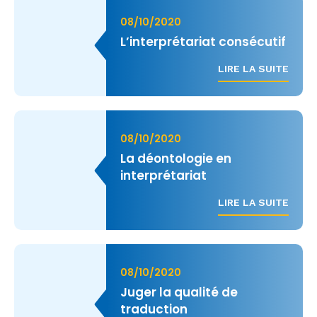
08/10/2020
L’interprétariat consécutif
LIRE LA SUITE
08/10/2020
La déontologie en
interprétariat
LIRE LA SUITE
08/10/2020
Juger la qualité de
traduction