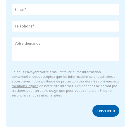
En nous envoyant votre email et toute autre information
personnelle, vous acceptez que les informations soient utilisées en
accord avec notre politique de protection des données prévues aux
mentions légales
de notre site Internet. Ces données ne seront pas
stockées pour un autre usage que pour vous contacter. Elles ne
seront ni vendues ni échangées.