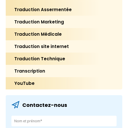
Traduction Assermentée
Traduction Marketing
Traduction Médicale
Traduction site internet
Traduction Technique
Transcription
YouTube
Contactez-nous