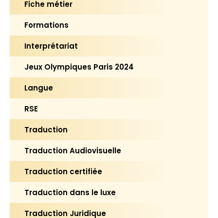
Fiche métier
Formations
Interprétariat
Jeux Olympiques Paris 2024
Langue
RSE
Traduction
Traduction Audiovisuelle
Traduction certifiée
Traduction dans le luxe
Traduction Juridique