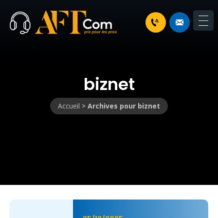
biznet
Accueil
>
Archives pour biznet