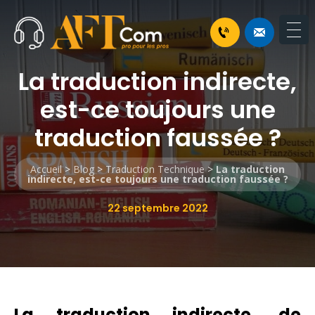
La traduction indirecte,
est-ce toujours une
traduction faussée ?
Accueil
>
Blog
>
Traduction Technique
>
La traduction
indirecte, est-ce toujours une traduction faussée ?
22 septembre 2022
La traduction indirecte, de