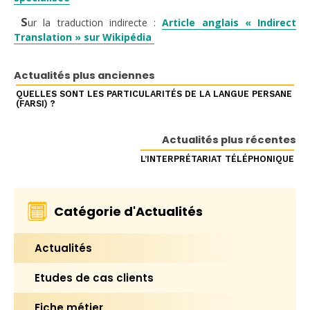
S
ur la traduction indirecte :
Article anglais « Indirect
Translation » sur Wikipédia
Actualités plus anciennes
QUELLES SONT LES PARTICULARITÉS DE LA LANGUE PERSANE
(FARSI) ?
Actualités plus récentes
L’INTERPRÉTARIAT TÉLÉPHONIQUE
Catégorie d'Actualités
Actualités
Etudes de cas clients
Fiche métier