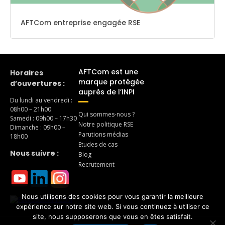
AFTCom entreprise engagée RSE
AFTCom est une
Horaires
marque protégée
d’ouvertures :
auprès de l’INPI
Du lundi au vendredi :
08h00 – 21h00
Qui sommes-nous ?
Samedi : 09h00 – 17h30
Notre politique RSE
Dimanche : 09h00 –
Parutions médias
18h00
Etudes de cas
Nous suivre :
Blog
Recrutement
Nous utilisons des cookies pour vous garantir la meilleure
expérience sur notre site web. Si vous continuez à utiliser ce
site, nous supposerons que vous en êtes satisfait.