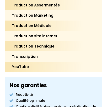
Traduction Assermentée
Traduction Marketing
Traduction Médicale
Traduction site internet
Traduction Technique
Transcription
YouTube
Nos garanties
Réactivité
Qualité optimale
Confidentialité absolue dans la réalisation de