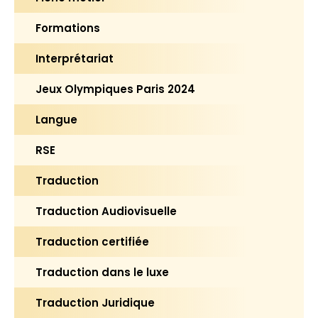
Formations
Interprétariat
Jeux Olympiques Paris 2024
Langue
RSE
Traduction
Traduction Audiovisuelle
Traduction certifiée
Traduction dans le luxe
Traduction Juridique