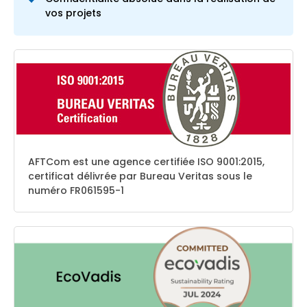
vos projets
AFTCom est une agence certifiée ISO 9001:2015,
certificat délivrée par Bureau Veritas sous le
numéro FR061595-1