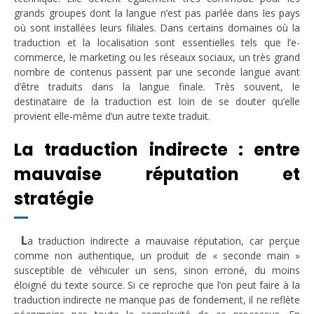
grands groupes dont la langue n’est pas parlée dans les pays
où sont installées leurs filiales. Dans certains domaines où la
traduction et la localisation sont essentielles tels que l’e-
commerce, le marketing ou les réseaux sociaux, un très grand
nombre de contenus passent par une seconde langue avant
d’être traduits dans la langue finale. Très souvent, le
destinataire de la traduction est loin de se douter qu’elle
provient elle-même d’un autre texte traduit.
La traduction indirecte : entre
mauvaise réputation et
stratégie
L
a traduction indirecte a mauvaise réputation, car perçue
comme non authentique, un produit de « seconde main »
susceptible de véhiculer un sens, sinon erroné, du moins
éloigné du texte source. Si ce reproche que l’on peut faire à la
traduction indirecte ne manque pas de fondement, il ne reflète