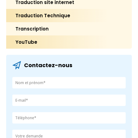
Traduction site internet
Traduction Technique
Transcription
YouTube
Contactez-nous