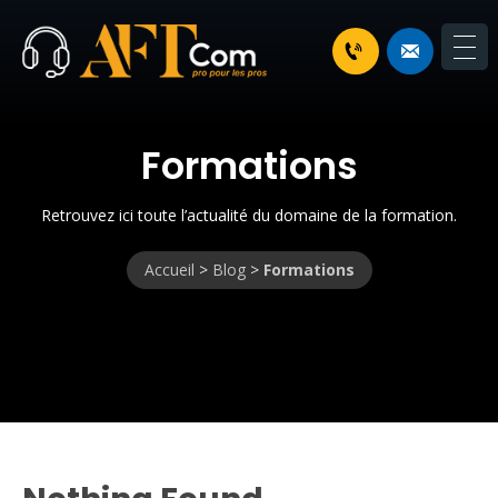
Formations
Retrouvez ici toute l’actualité du domaine de la formation.
Accueil
>
Blog
>
Formations