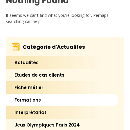
Nothing Found
It seems we can’t find what you’re looking for. Perhaps
searching can help.
Catégorie d'Actualités
Actualités
Etudes de cas clients
Fiche métier
Formations
Interprétariat
Jeux Olympiques Paris 2024