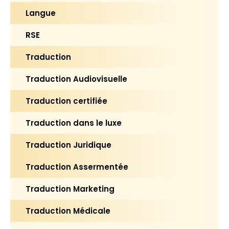
Langue
RSE
Traduction
Traduction Audiovisuelle
Traduction certifiée
Traduction dans le luxe
Traduction Juridique
Traduction Assermentée
Traduction Marketing
Traduction Médicale