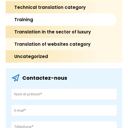
Technical translation category
Training
Translation in the sector of luxury
Translation of websites category
Uncategorized
Contactez-nous