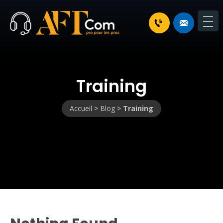
Training
Accueil
>
Blog
>
Training