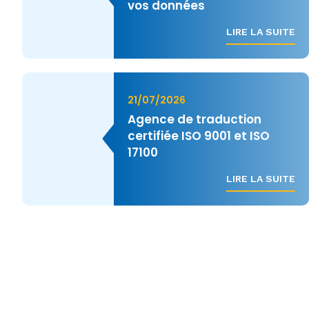
vos données
LIRE LA SUITE
21/07/2026
Agence de traduction
certifiée ISO 9001 et ISO
17100
LIRE LA SUITE