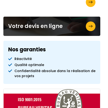
Demandez votre brochure
Votre devis en ligne
Nos garanties
Réactivité
Qualité optimale
Confidentialité absolue dans la réalisation de
vos projets