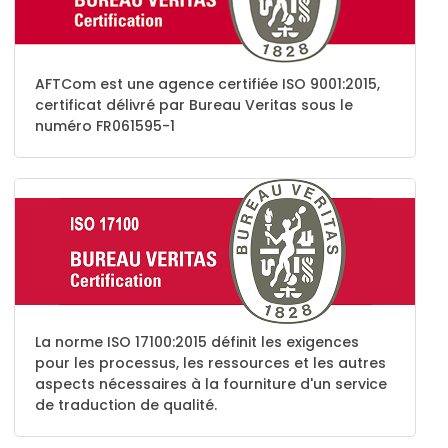
AFTCom est une agence certifiée ISO 9001:2015,
certificat délivré par Bureau Veritas sous le
numéro FR061595-1
La norme ISO 17100:2015 définit les exigences
pour les processus, les ressources et les autres
aspects nécessaires à la fourniture d'un service
de traduction de qualité.