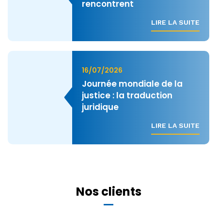
rencontrent
LIRE LA SUITE
16/07/2026
Journée mondiale de la
justice : la traduction
juridique
LIRE LA SUITE
Nos clients