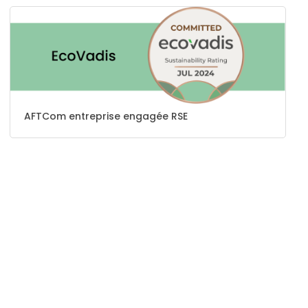
AFTCom entreprise engagée RSE