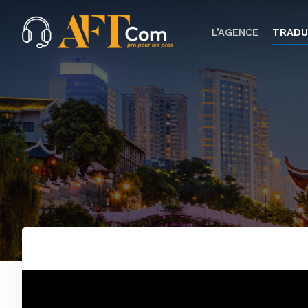
L’AGENCE
TRADU