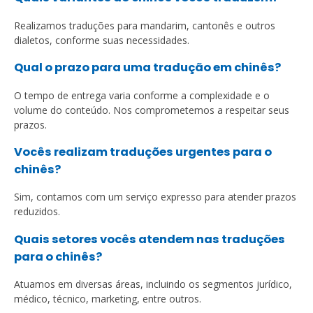
Realizamos traduções para mandarim, cantonês e outros
dialetos, conforme suas necessidades.
Qual o prazo para uma tradução em chinês?
O tempo de entrega varia conforme a complexidade e o
volume do conteúdo. Nos comprometemos a respeitar seus
prazos.
Vocês realizam traduções urgentes para o
chinês?
Sim, contamos com um serviço expresso para atender prazos
reduzidos.
Quais setores vocês atendem nas traduções
para o chinês?
Atuamos em diversas áreas, incluindo os segmentos jurídico,
médico, técnico, marketing, entre outros.