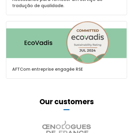
tradução de qualidade.
AFTCom entreprise engagée RSE
Our customers