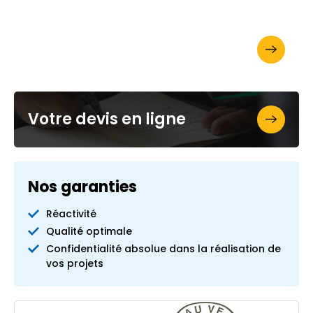
Demandez votre brochure
Votre devis en ligne
Nos garanties
Réactivité
Qualité optimale
Confidentialité absolue dans la réalisation de
vos projets