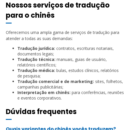
Nossos serviços de tradução
para o chinês
Oferecemos uma ampla gama de serviços de tradução para
atender a todas as suas demandas:
Tradução jurídica:
contratos, escrituras notariais,
documentos legais;
Tradução técnica:
manuais, guias de usuário,
relatórios científicos;
Tradução médica:
bulas, estudos clínicos, relatórios
de pesquisa;
Tradução comercial e de marketing:
sites, folhetos,
campanhas publicitárias;
Interpretação em chinês:
para conferências, reuniões
e eventos corporativos.
Dúvidas frequentes
Quais variantes do chinês vocês traduzem?