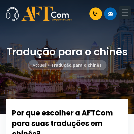
Tradução para o chinês
Accueil
>
Tradução para o chinês
Por que escolher a AFTCom
para suas traduções em
chinês?