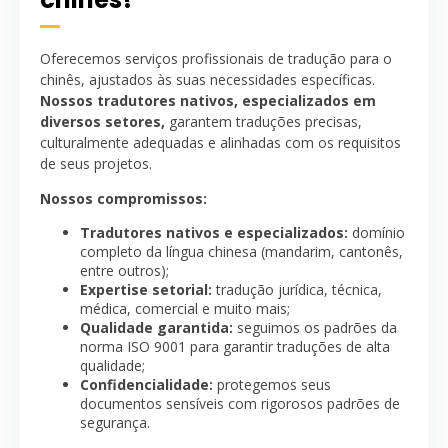
Oferecemos serviços profissionais de tradução para o
chinês, ajustados às suas necessidades específicas.
Nossos tradutores nativos, especializados em
diversos setores,
garantem traduções precisas,
culturalmente adequadas e alinhadas com os requisitos
de seus projetos.
Nossos compromissos:
Tradutores nativos e especializados:
domínio
completo da língua chinesa (mandarim, cantonês,
entre outros);
Expertise setorial:
tradução jurídica, técnica,
médica, comercial e muito mais;
Qualidade garantida:
seguimos os padrões da
norma ISO 9001 para garantir traduções de alta
qualidade;
Confidencialidade:
protegemos seus
documentos sensíveis com rigorosos padrões de
segurança.