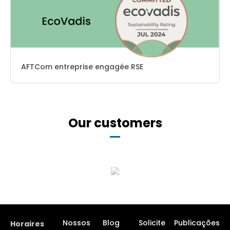
AFTCom entreprise engagée RSE
Our customers
Nossos
Blog
Solicite
Publicações
Horaires