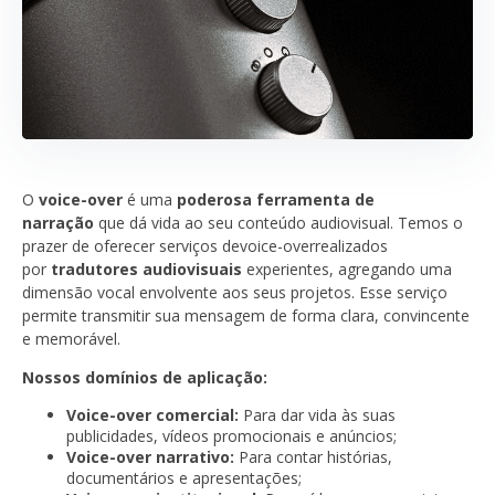
O
voice-over
é uma
poderosa ferramenta de
narração
que dá vida ao seu conteúdo audiovisual. Temos o
prazer de oferecer serviços devoice-overrealizados
por
tradutores audiovisuais
experientes, agregando uma
dimensão vocal envolvente aos seus projetos. Esse serviço
permite transmitir sua mensagem de forma clara, convincente
e memorável.
Nossos domínios de aplicação:
Voice-over comercial:
Para dar vida às suas
publicidades, vídeos promocionais e anúncios;
Voice-over narrativo:
Para contar histórias,
documentários e apresentações;