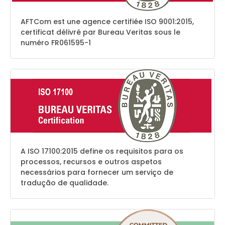
AFTCom est une agence certifiée ISO 9001:2015,
certificat délivré par Bureau Veritas sous le
numéro FR061595-1
A ISO 17100:2015 define os requisitos para os
processos, recursos e outros aspetos
necessários para fornecer um serviço de
tradução de qualidade.