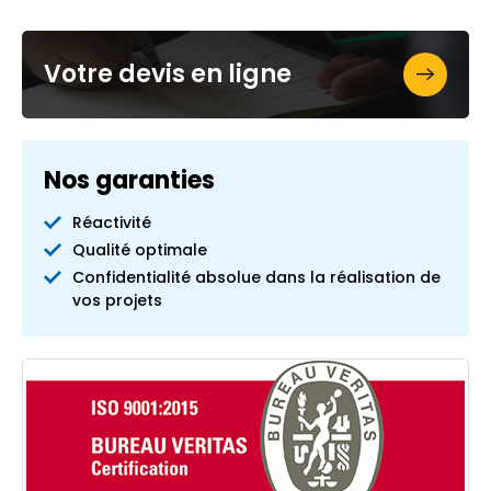
Votre devis en ligne
Nos garanties
Réactivité
Qualité optimale
Confidentialité absolue dans la réalisation de
vos projets