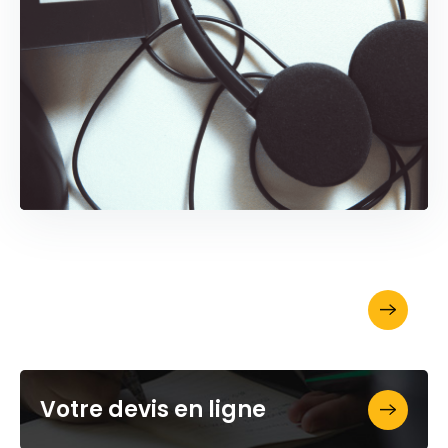
Demandez votre brochure
Votre devis en ligne