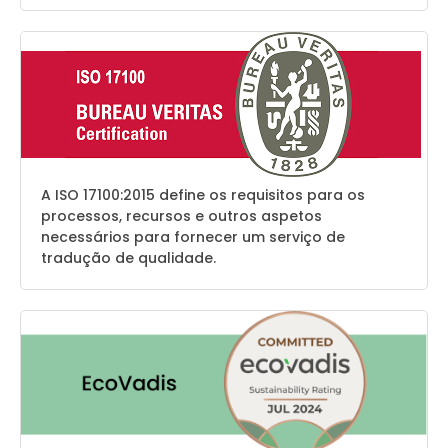
A ISO 17100:2015 define os requisitos para os
processos, recursos e outros aspetos
necessários para fornecer um serviço de
tradução de qualidade.