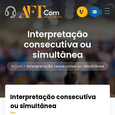
Interpretação
consecutiva ou
simultânea
Accueil
>
Interpretação consecutiva ou simultânea
Interpretação consecutiva
ou simultânea