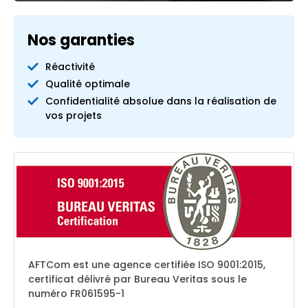
Nos garanties
Réactivité
Qualité optimale
Confidentialité absolue dans la réalisation de
vos projets
AFTCom est une agence certifiée ISO 9001:2015,
certificat délivré par Bureau Veritas sous le
numéro FR061595-1