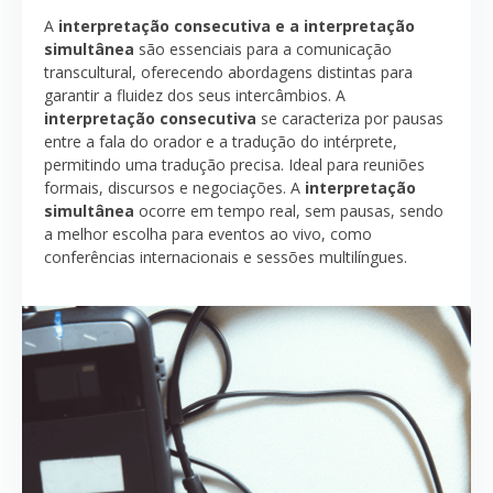
A
interpretação consecutiva e a interpretação
simultânea
são essenciais para a comunicação
transcultural, oferecendo abordagens distintas para
garantir a fluidez dos seus intercâmbios. A
interpretação consecutiva
se caracteriza por pausas
entre a fala do orador e a tradução do intérprete,
permitindo uma tradução precisa. Ideal para reuniões
formais, discursos e negociações. A
interpretação
simultânea
ocorre em tempo real, sem pausas, sendo
a melhor escolha para eventos ao vivo, como
conferências internacionais e sessões multilíngues.