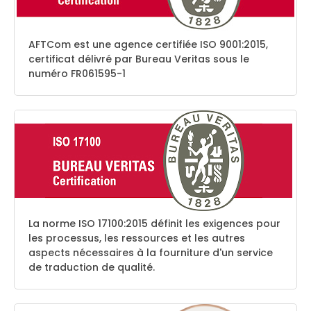
AFTCom est une agence certifiée ISO 9001:2015,
certificat délivré par Bureau Veritas sous le
numéro FR061595-1
La norme ISO 17100:2015 définit les exigences pour
les processus, les ressources et les autres
aspects nécessaires à la fourniture d'un service
de traduction de qualité.