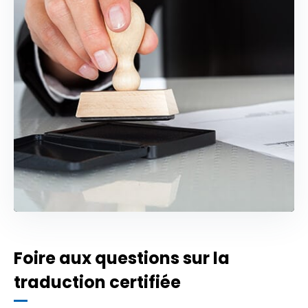
Foire aux questions sur la
traduction certifiée