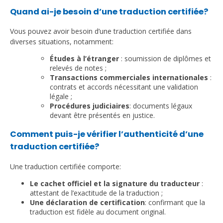
Quand ai-je besoin d’une traduction certifiée?
Vous pouvez avoir besoin d’une traduction certifiée dans
diverses situations, notamment:
Études à l’étranger
: soumission de diplômes et
relevés de notes ;
Transactions commerciales internationales
:
contrats et accords nécessitant une validation
légale ;
Procédures judiciaires
: documents légaux
devant être présentés en justice.
Comment puis-je vérifier l’authenticité d’une
traduction certifiée?
Une traduction certifiée comporte:
Le cachet officiel et la signature du traducteur
:
attestant de l’exactitude de la traduction ;
Une déclaration de certification
: confirmant que la
traduction est fidèle au document original.