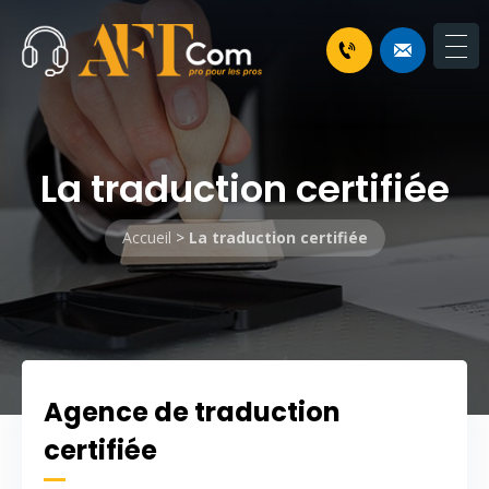
La traduction certifiée
Accueil
>
La traduction certifiée
Agence de traduction
certifiée