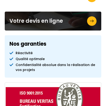
Votre devis en ligne
Nos garanties
Réactivité
Qualité optimale
Confidentialité absolue dans la réalisation de
vos projets