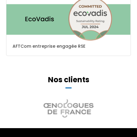
AFTCom entreprise engagée RSE
Nos clients