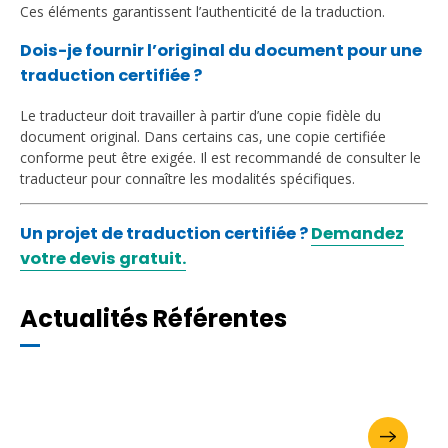
Ces éléments garantissent l’authenticité de la traduction.
Dois-je fournir l’original du document pour une
traduction certifiée ?
Le traducteur doit travailler à partir d’une copie fidèle du
document original. Dans certains cas, une copie certifiée
conforme peut être exigée. Il est recommandé de consulter le
traducteur pour connaître les modalités spécifiques.
Un projet de traduction certifiée ?
Demandez
votre devis gratuit.
Actualités Référentes
Demandez votre brochure