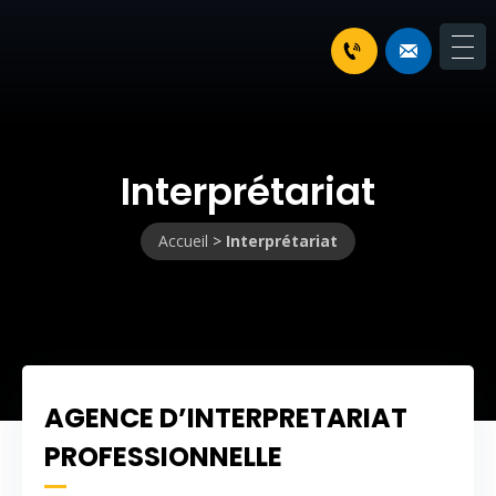
Interprétariat
Accueil
>
Interprétariat
AGENCE D’INTERPRETARIAT
PROFESSIONNELLE