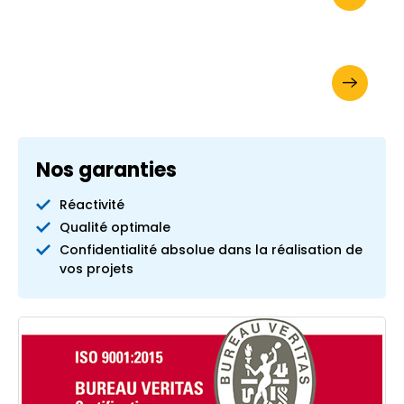
Votre devis en ligne
Nos garanties
Réactivité
Qualité optimale
Confidentialité absolue dans la réalisation de
vos projets