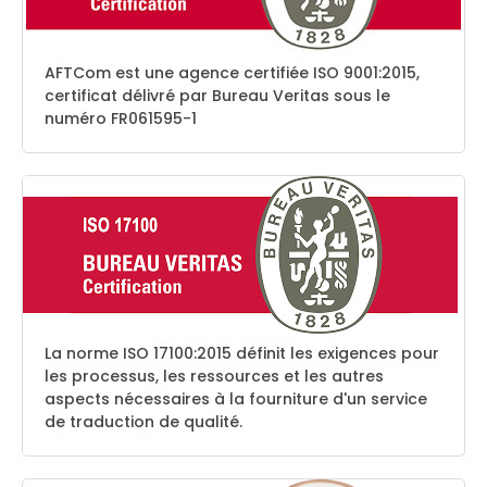
AFTCom est une agence certifiée ISO 9001:2015,
certificat délivré par Bureau Veritas sous le
numéro FR061595-1
La norme ISO 17100:2015 définit les exigences pour
les processus, les ressources et les autres
aspects nécessaires à la fourniture d'un service
de traduction de qualité.