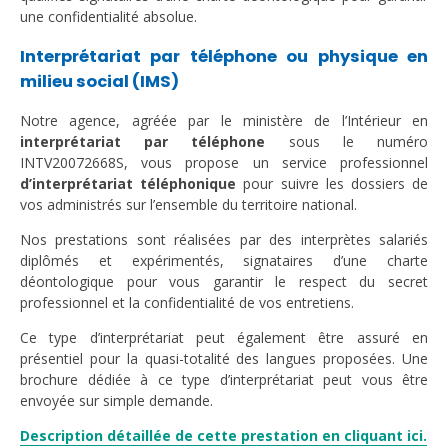
une confidentialité absolue.
Interprétariat par téléphone ou physique en
milieu social (IMS)
Notre agence, agréée par le ministère de l’Intérieur en
interprétariat par téléphone
sous le numéro
INTV20072668S, vous propose un service professionnel
d’interprétariat téléphonique
pour suivre les dossiers de
vos administrés sur l’ensemble du territoire national.
Nos prestations sont réalisées par des interprètes salariés
diplômés et expérimentés, signataires d’une charte
déontologique pour vous garantir le respect du secret
professionnel et la confidentialité de vos entretiens.
Ce type d’interprétariat peut également être assuré en
présentiel pour la quasi-totalité des langues proposées. Une
brochure dédiée à ce type d’interprétariat peut vous être
envoyée sur simple demande.
Description détaillée de cette prestation en cliquant ici.