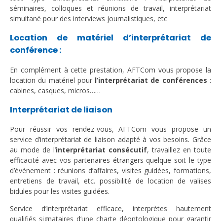
séminaires, colloques et réunions de travail, interprétariat
simultané pour des interviews journalistiques, etc
Location de matériel d’interprétariat de
conférence :
En complément à cette prestation, AFTCom vous propose la
location du matériel pour
l’interprétariat de conférences
:
cabines, casques, micros……
Interprétariat de liaison
Pour réussir vos rendez-vous, AFTCom vous propose un
service d’interprétariat de liaison adapté à vos besoins. Grâce
au mode de l’
interprétariat consécutif
, travaillez en toute
efficacité avec vos partenaires étrangers quelque soit le type
d’événement : réunions d’affaires, visites guidées, formations,
entretiens de travail, etc. possibilité de location de valises
bidules pour les visites guidées.
Service d’interprétariat efficace, interprètes hautement
qualifiés signataires d’une charte déontologique pour garantir