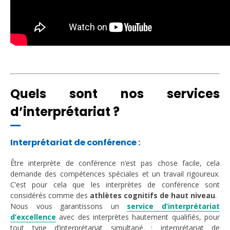
Quels sont nos services
d’interprétariat ?
Interprétariat de conférence :
Être interprète de conférence n’est pas chose facile, cela
demande des compétences spéciales et un travail rigoureux.
C’est pour cela que les interprètes de conférence sont
considérés comme des
athlètes cognitifs de haut niveau
.
Nous vous garantissons un
service d’interprétariat
d’excellence
avec des interprètes hautement qualifiés, pour
tout type d’interprétariat simultané : interprétariat de