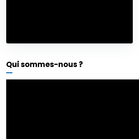
Qui sommes-nous ?