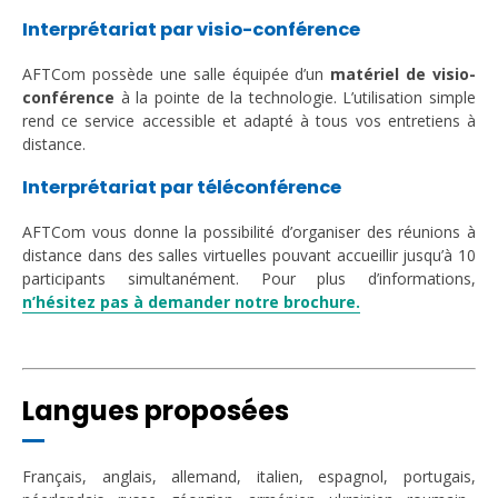
Interprétariat par visio-conférence
AFTCom possède une salle équipée d’un
matériel de visio-
conférence
à la pointe de la technologie. L’utilisation simple
rend ce service accessible et adapté à tous vos entretiens à
distance.
Interprétariat par téléconférence
AFTCom vous donne la possibilité d’organiser des réunions à
distance dans des salles virtuelles pouvant accueillir jusqu’à 10
participants simultanément. Pour plus d’informations,
n’hésitez pas à demander notre brochure.
Langues proposées
Français, anglais, allemand, italien, espagnol, portugais,