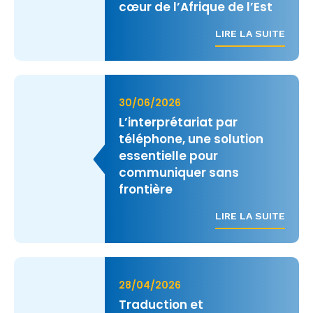
cœur de l’Afrique de l’Est
LIRE LA SUITE
30/06/2026
L’interprétariat par
téléphone, une solution
essentielle pour
communiquer sans
frontière
LIRE LA SUITE
28/04/2026
Traduction et