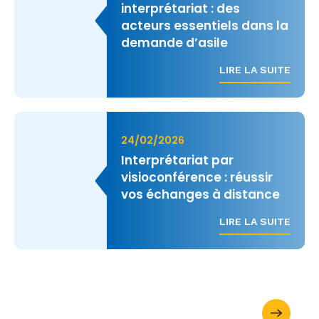
interprétariat : des
acteurs essentiels dans la
demande d’asile
LIRE LA SUITE
24/02/2026
Interprétariat par
visioconférence : réussir
vos échanges à distance
LIRE LA SUITE
Demandez votre brochure