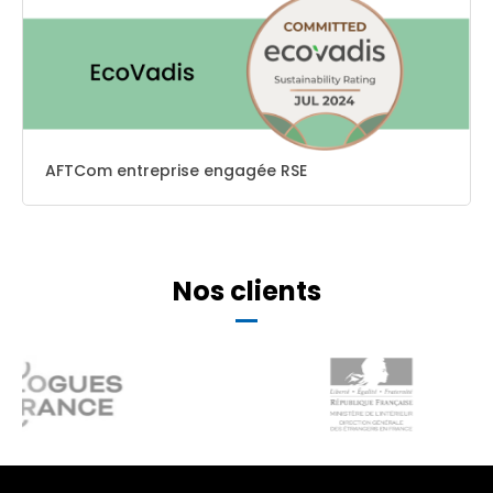
AFTCom entreprise engagée RSE
Nos clients