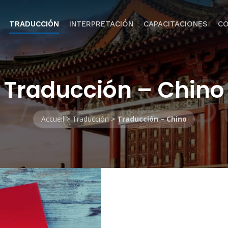
TRADUCCIÓN
INTERPRETACIÓN
CAPACITACIONES
C
Traducción – Chino
Accueil
>
Traducción
>
Traducción – Chino