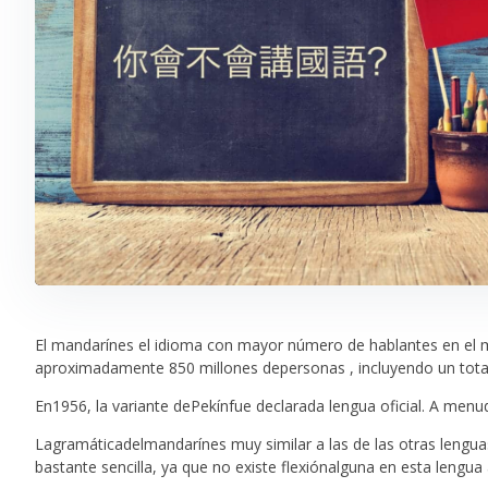
El mandarínes el idioma con mayor número de hablantes en el 
aproximadamente 850 millones depersonas , incluyendo un total
En1956, la variante dePekínfue declarada lengua oficial. A menu
Lagramáticadelmandarínes muy similar a las de las otras lengua
bastante sencilla, ya que no existe flexiónalguna en esta lengua 