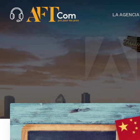
LA AGENCIA