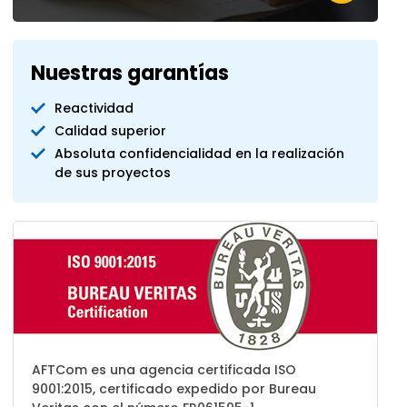
Nuestras garantías
Reactividad
Calidad superior
Absoluta confidencialidad en la realización
de sus proyectos
AFTCom es una agencia certificada ISO
9001:2015, certificado expedido por Bureau