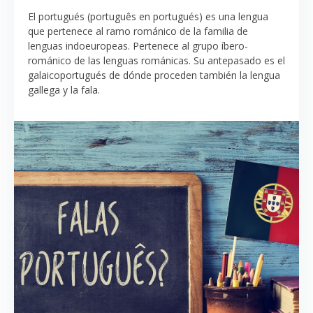
El portugués (português en portugués) es una lengua
que pertenece al ramo románico de la familia de
lenguas indoeuropeas. Pertenece al grupo íbero-
románico de las lenguas románicas. Su antepasado es el
galaicoportugués de dónde proceden también la lengua
gallega y la fala.