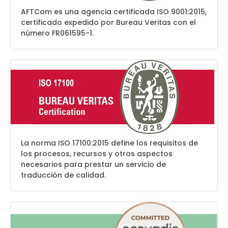
AFTCom es una agencia certificada ISO 9001:2015,
certificado expedido por Bureau Veritas con el
número FR061595-1.
La norma ISO 17100:2015 define los requisitos de
los procesos, recursos y otros aspectos
necesarios para prestar un servicio de
traducción de calidad.