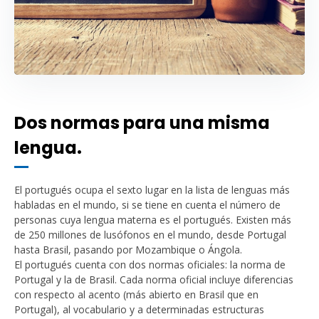
Dos normas para una misma
lengua.
El portugués ocupa el sexto lugar en la lista de lenguas más
habladas en el mundo, si se tiene en cuenta el número de
personas cuya lengua materna es el portugués. Existen más
de 250 millones de lusófonos en el mundo, desde Portugal
hasta Brasil, pasando por Mozambique o Ángola.
El portugués cuenta con dos normas oficiales: la norma de
Portugal y la de Brasil. Cada norma oficial incluye diferencias
con respecto al acento (más abierto en Brasil que en
Portugal), al vocabulario y a determinadas estructuras