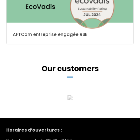
AFTCom entreprise engagée RSE
Our customers
Horaires d’ouvertures :