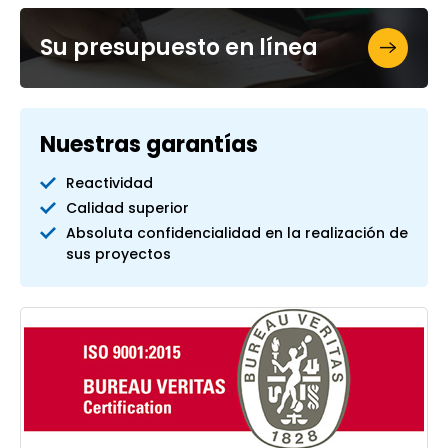
Su presupuesto en línea
Nuestras garantías
Reactividad
Calidad superior
Absoluta confidencialidad en la realización de
sus proyectos