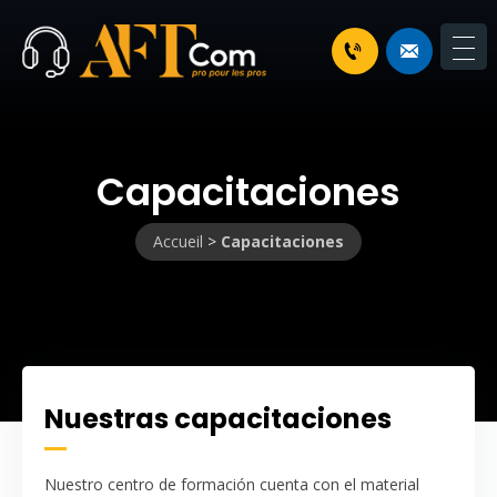
Capacitaciones
Accueil
>
Capacitaciones
Nuestras capacitaciones
Nuestro centro de formación cuenta con el material