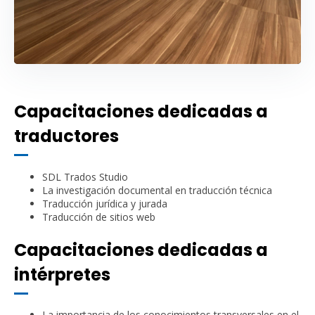
Capacitaciones dedicadas a
traductores
SDL Trados Studio
La investigación documental en traducción técnica
Traducción jurídica y jurada
Traducción de sitios web
Capacitaciones dedicadas a
intérpretes
La importancia de los conocimientos transversales en el