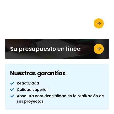
Solicite su folleto
Su presupuesto en línea
Nuestras garantías
Reactividad
Calidad superior
Absoluta confidencialidad en la realización de
sus proyectos