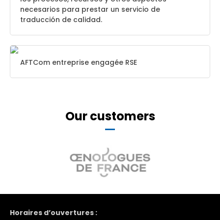
necesarios para prestar un servicio de
traducción de calidad.
AFTCom entreprise engagée RSE
Our customers
Horaires d’ouvertures :