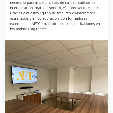
necesario para impartir clases de calidad: cabinas de
interpretación, material sonoro, vídeoproyectores, etc.
Gracias a nuestro equipo de traductores/intérpretes
asalariados y en colaboración con formadores
externos, en AFTCom, le ofrecemos capacitaciones en
los ámbitos siguientes: