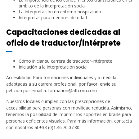
ámbito de la interpretación social
La interpretación en entorno hospitalario
Interpretar para menores de edad
Capacitaciones dedicadas al
oficio de traductor/intérprete
Cómo iniciar su carrera de traductor-intérprete
Iniciación a la interpretación social
Accesibilidad Para formaciones individuales y a medida
adaptadas a su carrera profesional, por favor, envíe su
petición por email a: formation@aftcom.com
Nuestros locales cumplen con las prescripciones de
accesibilidad para personas con movilidad reducida. Asimismo,
tenemos la posibilidad de imprimir los soportes en braille para
personas deficientes visuales. Para más información, contacta
con nosotros al +33 (0)1.46.70.07.80.