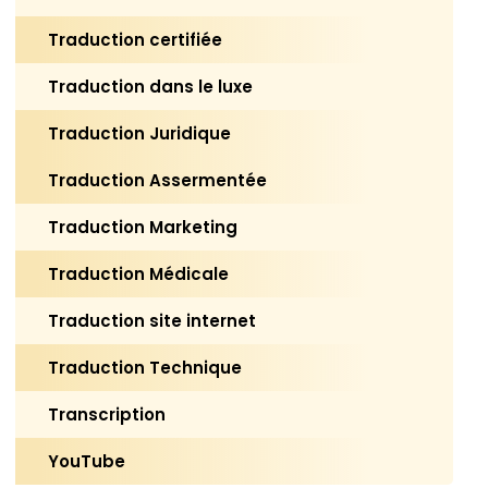
Traduction certifiée
Traduction dans le luxe
Traduction Juridique
Traduction Assermentée
Traduction Marketing
Traduction Médicale
Traduction site internet
Traduction Technique
Transcription
YouTube