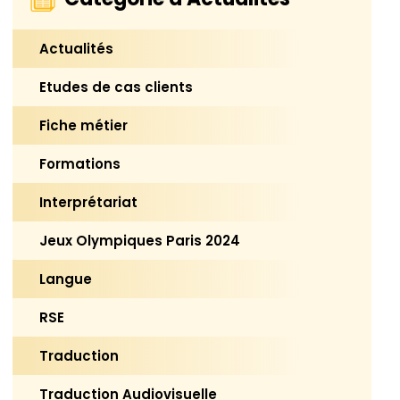
Actualités
Etudes de cas clients
Fiche métier
Formations
Interprétariat
Jeux Olympiques Paris 2024
Langue
RSE
Traduction
Traduction Audiovisuelle