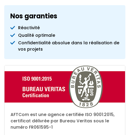
Nos garanties
Réactivité
Qualité optimale
Confidentialité absolue dans la réalisation de
vos projets
AFTCom est une agence certifiée ISO 9001:2015,
certificat délivrée par Bureau Veritas sous le
numéro FR061595-1