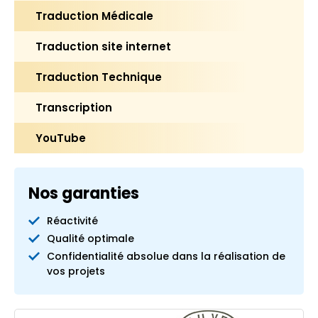
Traduction Médicale
Traduction site internet
Traduction Technique
Transcription
YouTube
Nos garanties
Réactivité
Qualité optimale
Confidentialité absolue dans la réalisation de
vos projets