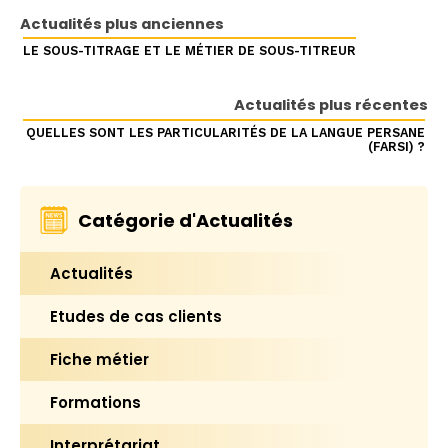
Actualités plus anciennes
LE SOUS-TITRAGE ET LE MÉTIER DE SOUS-TITREUR
Actualités plus récentes
QUELLES SONT LES PARTICULARITÉS DE LA LANGUE PERSANE
(FARSI) ?
Catégorie d'Actualités
Actualités
Etudes de cas clients
Fiche métier
Formations
Interprétariat