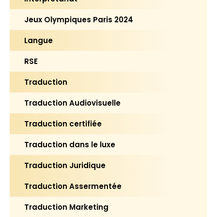
Jeux Olympiques Paris 2024
Langue
RSE
Traduction
Traduction Audiovisuelle
Traduction certifiée
Traduction dans le luxe
Traduction Juridique
Traduction Assermentée
Traduction Marketing