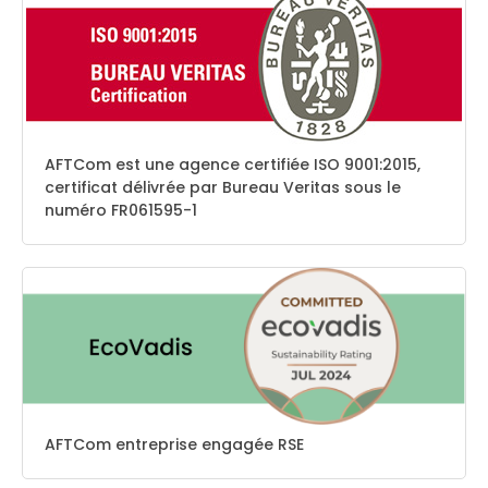
AFTCom est une agence certifiée ISO 9001:2015,
certificat délivrée par Bureau Veritas sous le
numéro FR061595-1
AFTCom entreprise engagée RSE