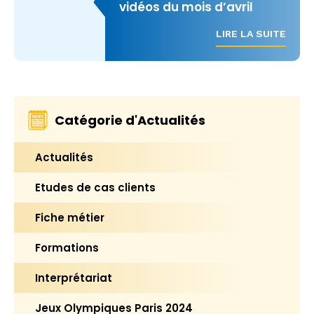
vidéos du mois d’avril
LIRE LA SUITE
Catégorie d'Actualités
Actualités
Etudes de cas clients
Fiche métier
Formations
Interprétariat
Jeux Olympiques Paris 2024