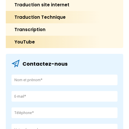
Traduction site internet
Traduction Technique
Transcription
YouTube
Contactez-nous