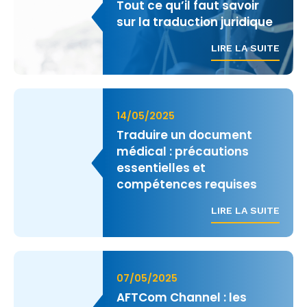
Tout ce qu’il faut savoir
sur la traduction juridique
LIRE LA SUITE
14/05/2025
Traduire un document
médical : précautions
essentielles et
compétences requises
LIRE LA SUITE
07/05/2025
AFTCom Channel : les