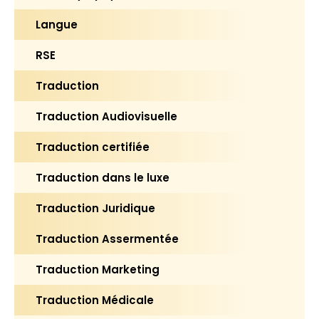
Langue
RSE
Traduction
Traduction Audiovisuelle
Traduction certifiée
Traduction dans le luxe
Traduction Juridique
Traduction Assermentée
Traduction Marketing
Traduction Médicale