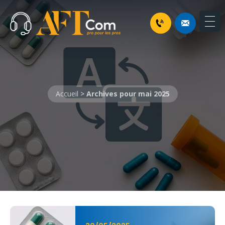
Accueil
>
Archives pour mai 2025