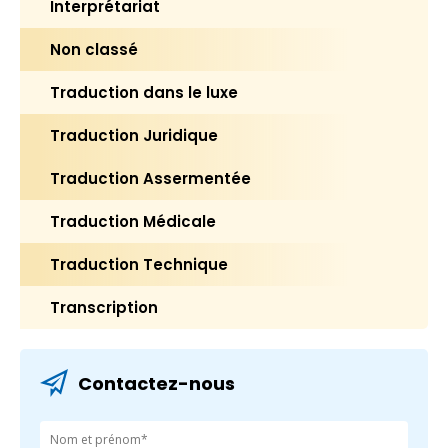
Interprétariat
Non classé
Traduction dans le luxe
Traduction Juridique
Traduction Assermentée
Traduction Médicale
Traduction Technique
Transcription
Contactez-nous