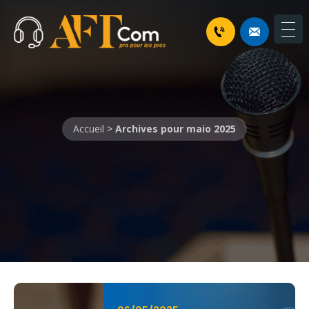
Accueil
>
Archives pour maio 2025