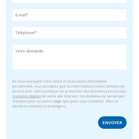
En nous envoyant votre email et toute autre information
personnelle, vous acceptez que les informations soient utilisées en
accord avec notre politique de protection des données prévues aux
mentions légales
de notre site Internet. Ces données ne seront pas
stockées pour un autre usage que pour vous contacter. Elles ne
seront ni vendues ni échangées.