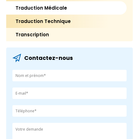
Traduction Médicale
Traduction Technique
Transcription
Contactez-nous