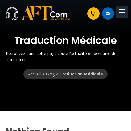
Traduction Médicale
Retrouvez dans cette page toute l’actualité du domaine de la
traduction.
Accueil
>
Blog
>
Traduction Médicale