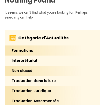
Nothing Found
It seems we can’t find what you’re looking for. Perhaps
searching can help.
Catégorie d'Actualités
Formations
Interprétariat
Non classé
Traduction dans le luxe
Traduction Juridique
Traduction Assermentée