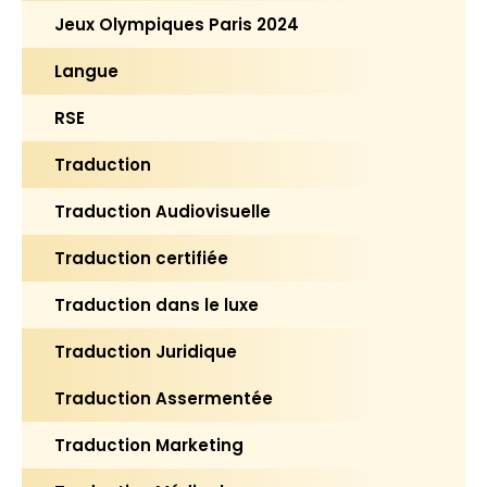
Jeux Olympiques Paris 2024
Langue
RSE
Traduction
Traduction Audiovisuelle
Traduction certifiée
Traduction dans le luxe
Traduction Juridique
Traduction Assermentée
Traduction Marketing