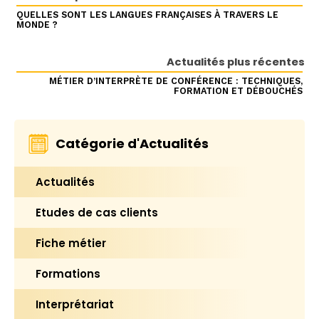
QUELLES SONT LES LANGUES FRANÇAISES À TRAVERS LE
MONDE ?
Actualités plus récentes
MÉTIER D’INTERPRÈTE DE CONFÉRENCE : TECHNIQUES,
FORMATION ET DÉBOUCHÉS
Catégorie d'Actualités
Actualités
Etudes de cas clients
Fiche métier
Formations
Interprétariat