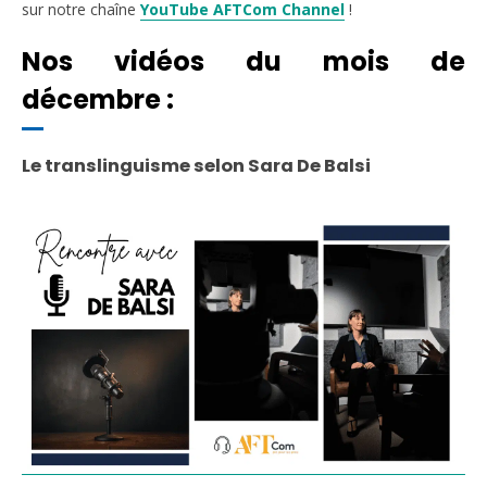
sur notre chaîne
YouTube AFTCom Channel
!
Nos vidéos du mois de
décembre :
Le translinguisme selon Sara De Balsi