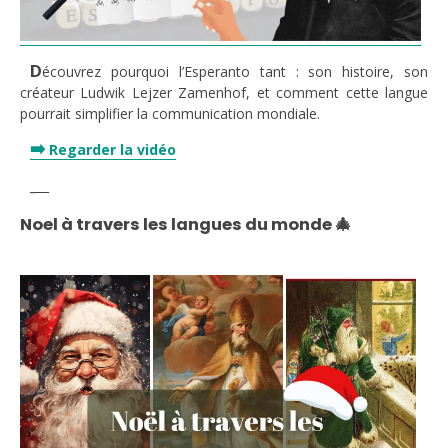
D
écouvrez pourquoi l’Esperanto tant : son histoire, son
créateur Ludwik Lejzer Zamenhof, et comment cette langue
pourrait simplifier la communication mondiale.
➡️
Regarder la vidéo
_
__
Noel à travers les langues du monde 🎄