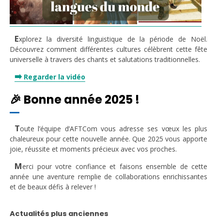
E
xplorez la diversité linguistique de la période de Noël.
Découvrez comment différentes cultures célèbrent cette fête
universelle à travers des chants et salutations traditionnelles.
➡️
Regarder la vidéo
🎉 Bonne année 2025 !
T
oute l’équipe d’AFTCom vous adresse ses vœux les plus
chaleureux pour cette nouvelle année. Que 2025 vous apporte
joie, réussite et moments précieux avec vos proches.
M
erci pour votre confiance et faisons ensemble de cette
année une aventure remplie de collaborations enrichissantes
et de beaux défis à relever !
Actualités plus anciennes