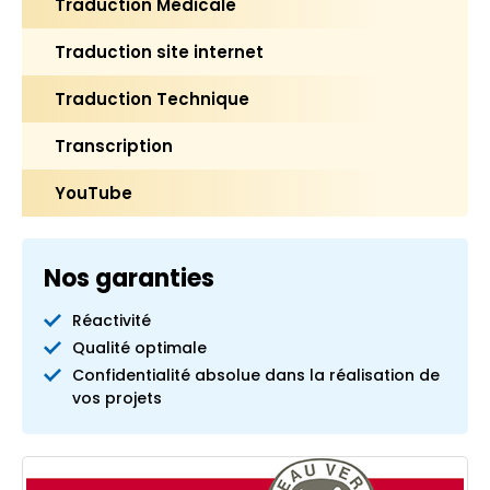
Traduction Médicale
Traduction site internet
Traduction Technique
Transcription
YouTube
Nos garanties
Réactivité
Qualité optimale
Confidentialité absolue dans la réalisation de
vos projets