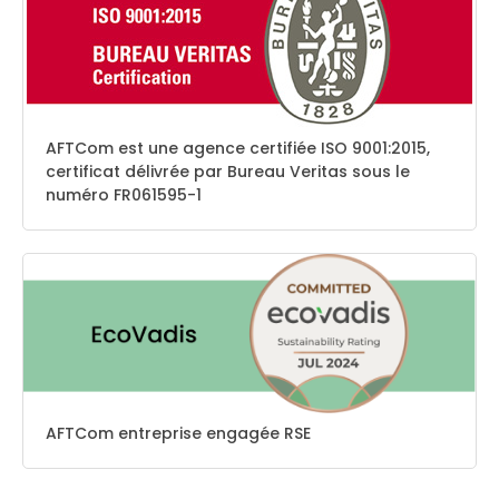
AFTCom est une agence certifiée ISO 9001:2015,
certificat délivrée par Bureau Veritas sous le
numéro FR061595-1
AFTCom entreprise engagée RSE