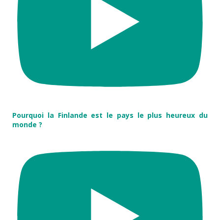
Pourquoi la Finlande est le pays le plus heureux du
monde ?