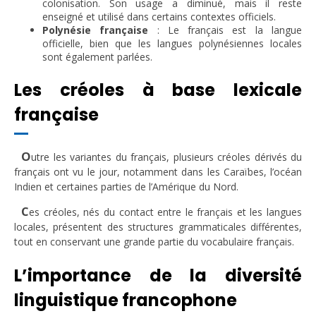
colonisation. Son usage a diminué, mais il reste
enseigné et utilisé dans certains contextes officiels.
Polynésie française
: Le français est la langue
officielle, bien que les langues polynésiennes locales
sont également parlées.
Les créoles à base lexicale
française
O
utre les variantes du français, plusieurs créoles dérivés du
français ont vu le jour, notamment dans les Caraïbes, l’océan
Indien et certaines parties de l’Amérique du Nord.
C
es créoles, nés du contact entre le français et les langues
locales, présentent des structures grammaticales différentes,
tout en conservant une grande partie du vocabulaire français.
L’importance de la diversité
linguistique francophone