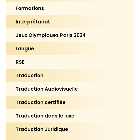
Formations
Interprétariat
Jeux Olympiques Paris 2024
Langue
RSE
Traduction
Traduction Audiovisuelle
Traduction certifiée
Traduction dans le luxe
Traduction Juridique