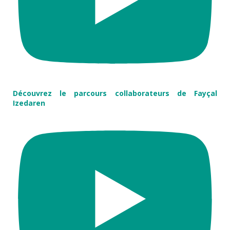
Découvrez le parcours collaborateurs de Fayçal
Izedaren