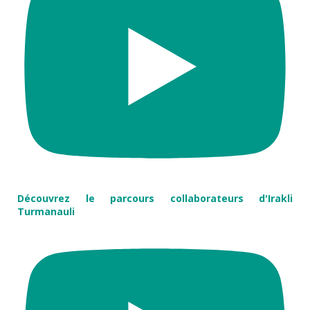
Découvrez le parcours collaborateurs d'Irakli
Turmanauli