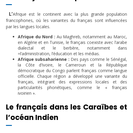
L’
Afrique est le continent avec la plus grande population
francophones, où les variantes du français sont influencées
par les langues locales.
Afrique du Nord :
Au Maghreb, notamment au Maroc,
en Algérie et en Tunisie, le français coexiste avec l’arabe
dialectal et le berbère, notamment dans
=l’administration, l’éducation et les médias.
Afrique subsaharienne :
Des pays comme le Sénégal,
la Côte d’Ivoire, le Cameroun et la République
démocratique du Congo parlent français comme langue
officielle. Chaque région a développé une variante du
français, intégrant des expressions locales et des
particularités phonétiques, comme le « français
ivoirien ».
Le français dans les Caraïbes et
l’océan Indien