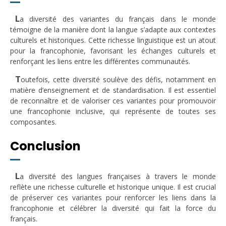
L
a diversité des variantes du français dans le monde
témoigne de la manière dont la langue s’adapte aux contextes
culturels et historiques. Cette richesse linguistique est un atout
pour la francophonie, favorisant les échanges culturels et
renforçant les liens entre les différentes communautés.
T
outefois, cette diversité soulève des défis, notamment en
matière d’enseignement et de standardisation. Il est essentiel
de reconnaître et de valoriser ces variantes pour promouvoir
une francophonie inclusive, qui représente de toutes ses
composantes.
Conclusion
L
a diversité des langues françaises à travers le monde
reflète une richesse culturelle et historique unique. Il est crucial
de préserver ces variantes pour renforcer les liens dans la
francophonie et célébrer la diversité qui fait la force du
français.