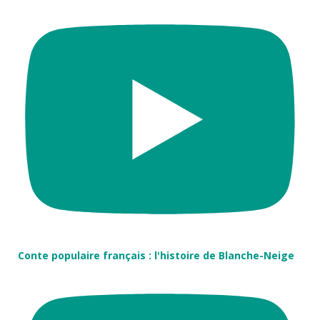
Conte populaire français : l'histoire de Blanche-Neige