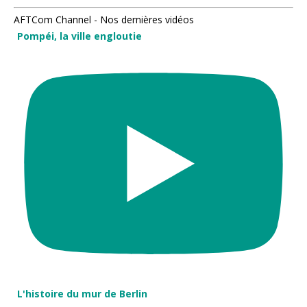
AFTCom Channel - Nos dernières vidéos
Pompéi, la ville engloutie
L'histoire du mur de Berlin