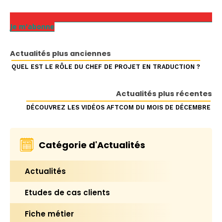
Je m'abonne
Actualités plus anciennes
QUEL EST LE RÔLE DU CHEF DE PROJET EN TRADUCTION ?
Actualités plus récentes
DÉCOUVREZ LES VIDÉOS AFTCOM DU MOIS DE DÉCEMBRE
Catégorie d'Actualités
Actualités
Etudes de cas clients
Fiche métier