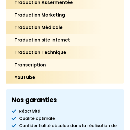
Traduction Assermentée
Traduction Marketing
Traduction Médicale
Traduction site internet
Traduction Technique
Transcription
YouTube
Nos garanties
Réactivité
Qualité optimale
Confidentialité absolue dans la réalisation de