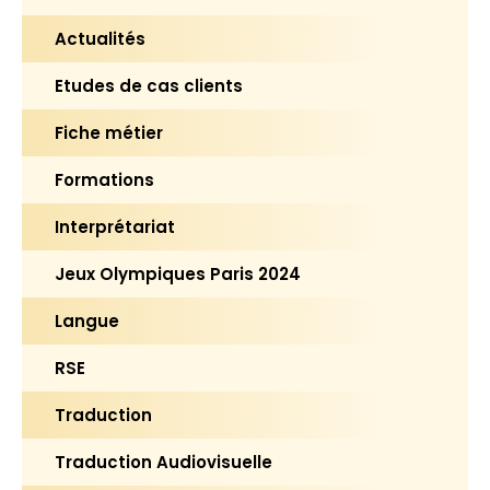
Actualités
Etudes de cas clients
Fiche métier
Formations
Interprétariat
Jeux Olympiques Paris 2024
Langue
RSE
Traduction
Traduction Audiovisuelle