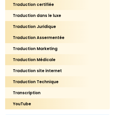
Traduction certifiée
Traduction dans le luxe
Traduction Juridique
Traduction Assermentée
Traduction Marketing
Traduction Médicale
Traduction site internet
Traduction Technique
Transcription
YouTube