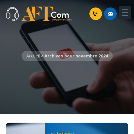
Accueil
>
Archives pour novembre 2024