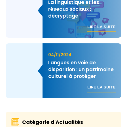
La linguistique et les
réseaux sociaux :
décryptage
LIRE LA SUITE
04/11/2024
Langues en voie de
disparition : un patrimoine
culturel à protéger
LIRE LA SUITE
Catégorie d'Actualités