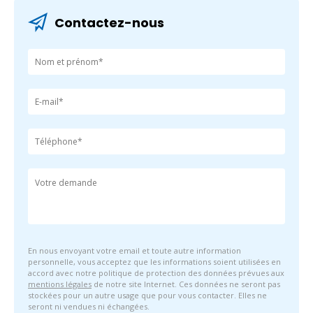
Contactez-nous
En nous envoyant votre email et toute autre information
personnelle, vous acceptez que les informations soient utilisées en
accord avec notre politique de protection des données prévues aux
mentions légales
de notre site Internet. Ces données ne seront pas
stockées pour un autre usage que pour vous contacter. Elles ne
seront ni vendues ni échangées.