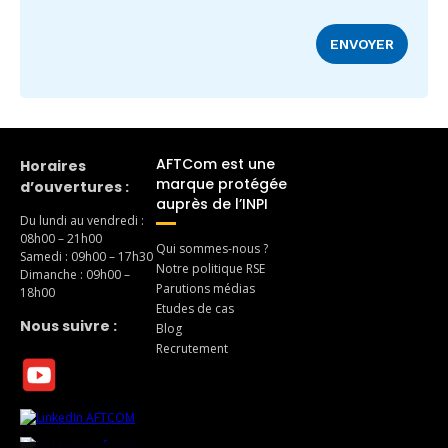
AFTCom est une
Horaires
marque protégée
d’ouvertures :
auprès de l’INPI
Du lundi au vendredi :
08h00 – 21h00
Qui sommes-nous ?
Samedi : 09h00 – 17h30
Notre politique RSE
Dimanche : 09h00 –
Parutions médias
18h00
Etudes de cas
Nous suivre :
Blog
Recrutement