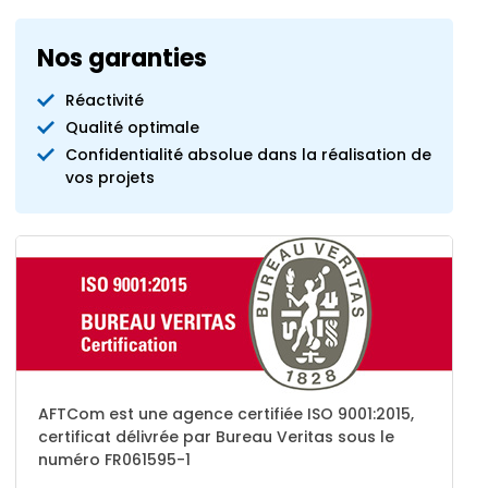
Nos garanties
Réactivité
Qualité optimale
Confidentialité absolue dans la réalisation de
vos projets
AFTCom est une agence certifiée ISO 9001:2015,
certificat délivrée par Bureau Veritas sous le
numéro FR061595-1