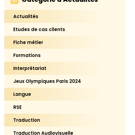
Actualités
Etudes de cas clients
Fiche métier
Formations
Interprétariat
Jeux Olympiques Paris 2024
Langue
RSE
Traduction
Traduction Audiovisuelle