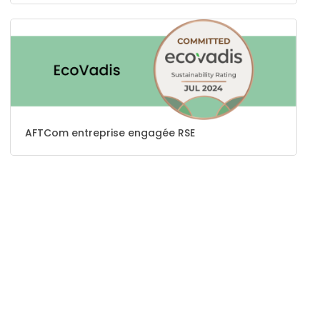
AFTCom entreprise engagée RSE