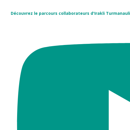
Découvrez le parcours collaborateurs d'Irakli Turmanauli