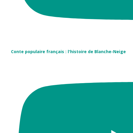
Conte populaire français : l'histoire de Blanche-Neige