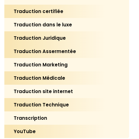
Traduction certifiée
Traduction dans le luxe
Traduction Juridique
Traduction Assermentée
Traduction Marketing
Traduction Médicale
Traduction site internet
Traduction Technique
Transcription
YouTube