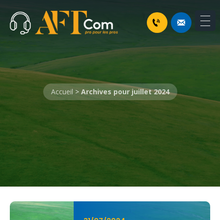
Accueil
>
Archives pour juillet 2024