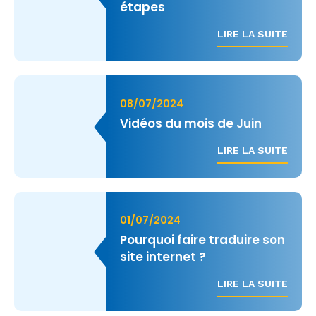
étapes
LIRE LA SUITE
08/07/2024
Vidéos du mois de Juin
LIRE LA SUITE
01/07/2024
Pourquoi faire traduire son
site internet ?
LIRE LA SUITE