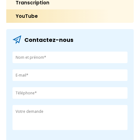
Transcription
YouTube
Contactez-nous