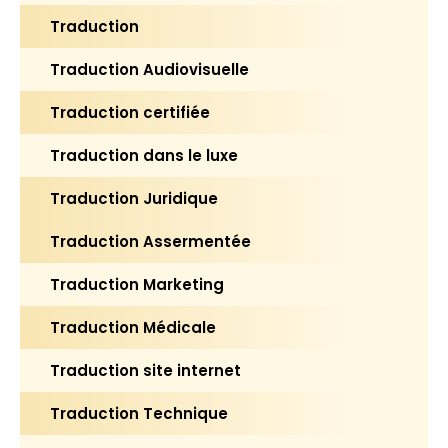
Traduction
Traduction Audiovisuelle
Traduction certifiée
Traduction dans le luxe
Traduction Juridique
Traduction Assermentée
Traduction Marketing
Traduction Médicale
Traduction site internet
Traduction Technique