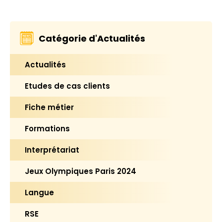
Catégorie d'Actualités
Actualités
Etudes de cas clients
Fiche métier
Formations
Interprétariat
Jeux Olympiques Paris 2024
Langue
RSE