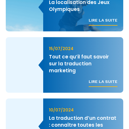
La localisation des Jeux
Olympiques
LIRE LA SUITE
15/07/2024
Tout ce qu’il faut savoir
sur la traduction
marketing
LIRE LA SUITE
10/07/2024
La traduction d’un contrat
: connaître toutes les