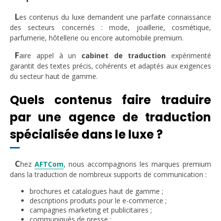
L
es contenus du luxe demandent une parfaite connaissance
des secteurs concernés : mode, joaillerie, cosmétique,
parfumerie, hôtellerie ou encore automobile premium.
F
aire appel à un
cabinet de traduction
expérimenté
garantit des textes précis, cohérents et adaptés aux exigences
du secteur haut de gamme.
Quels contenus faire traduire
par une agence de traduction
spécialisée dans le luxe ?
C
hez
AFTCom
, nous accompagnons les marques premium
dans la traduction de nombreux supports de communication :
brochures et catalogues haut de gamme ;
descriptions produits pour le e-commerce ;
campagnes marketing et publicitaires ;
communiqués de presse ;