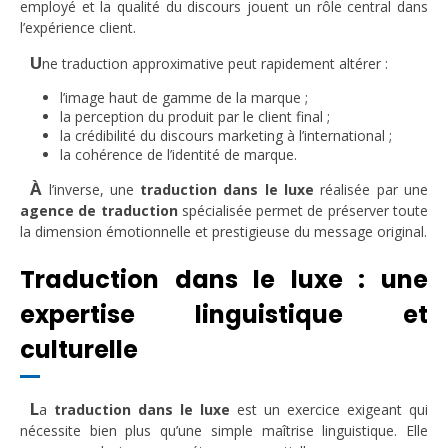
employé et la qualité du discours jouent un rôle central dans
l’expérience client.
U
ne traduction approximative peut rapidement altérer :
l’image haut de gamme de la marque ;
la perception du produit par le client final ;
la crédibilité du discours marketing à l’international ;
la cohérence de l’identité de marque.
À
l’inverse, une
traduction dans le luxe
réalisée par une
agence de traduction
spécialisée permet de préserver toute
la dimension émotionnelle et prestigieuse du message original.
Traduction dans le luxe : une
expertise linguistique et
culturelle
L
a
traduction dans le luxe
est un exercice exigeant qui
nécessite bien plus qu’une simple maîtrise linguistique. Elle