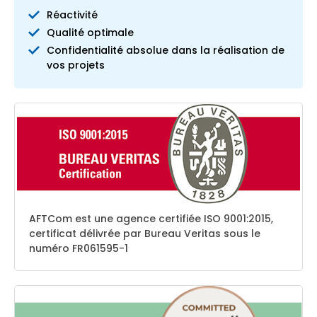
Réactivité
Qualité optimale
Confidentialité absolue dans la réalisation de
vos projets
AFTCom est une agence certifiée ISO 9001:2015,
certificat délivrée par Bureau Veritas sous le
numéro FR061595-1