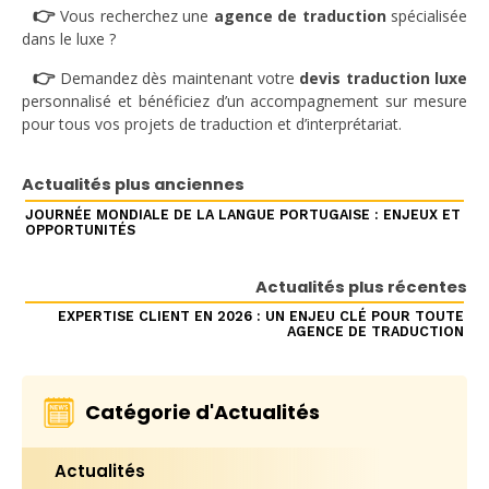
👉
Vous recherchez une
agence de traduction
spécialisée
dans le luxe ?
👉
Demandez dès maintenant votre
devis traduction luxe
personnalisé et bénéficiez d’un accompagnement sur mesure
pour tous vos projets de traduction et d’interprétariat.
Actualités plus anciennes
JOURNÉE MONDIALE DE LA LANGUE PORTUGAISE : ENJEUX ET
OPPORTUNITÉS
Actualités plus récentes
EXPERTISE CLIENT EN 2026 : UN ENJEU CLÉ POUR TOUTE
AGENCE DE TRADUCTION
Catégorie d'Actualités
Actualités