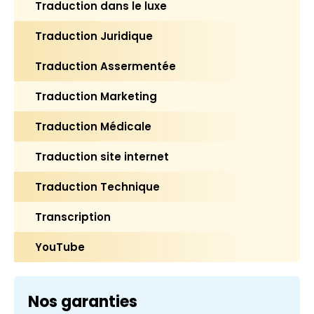
Traduction dans le luxe
Traduction Juridique
Traduction Assermentée
Traduction Marketing
Traduction Médicale
Traduction site internet
Traduction Technique
Transcription
YouTube
Nos garanties