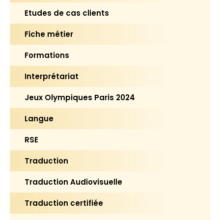
Etudes de cas clients
Fiche métier
Formations
Interprétariat
Jeux Olympiques Paris 2024
Langue
RSE
Traduction
Traduction Audiovisuelle
Traduction certifiée