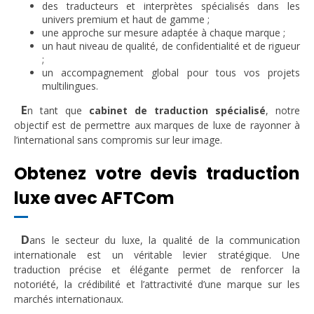
des traducteurs et interprètes spécialisés dans les
univers premium et haut de gamme ;
une approche sur mesure adaptée à chaque marque ;
un haut niveau de qualité, de confidentialité et de rigueur
;
un accompagnement global pour tous vos projets
multilingues.
E
n tant que
cabinet de traduction spécialisé
, notre
objectif est de permettre aux marques de luxe de rayonner à
l’international sans compromis sur leur image.
Obtenez votre devis traduction
luxe avec AFTCom
D
ans le secteur du luxe, la qualité de la communication
internationale est un véritable levier stratégique. Une
traduction précise et élégante permet de renforcer la
notoriété, la crédibilité et l’attractivité d’une marque sur les
marchés internationaux.