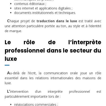
contenus éditoriaux ;
sites internet et applications digitales ;
documents institutionnels et techniques.
C
haque projet de
traduction dans le luxe
est traité avec
une attention particulière portée au ton, au style et à l’identité
de marque.
Le rôle de l’interprète
professionnel dans le secteur du
luxe
A
u-delà de l’écrit, la communication orale joue un rôle
essentiel dans les relations internationales des maisons de
luxe.
L’
intervention d’un interprète professionnel est
particulièrement importante lors de :
négociations commerciales ;