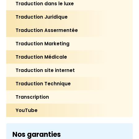
Traduction dans le luxe
Traduction Juridique
Traduction Assermentée
Traduction Marketing
Traduction Médicale
Traduction site internet
Traduction Technique
Transcription
YouTube
Nos garanties