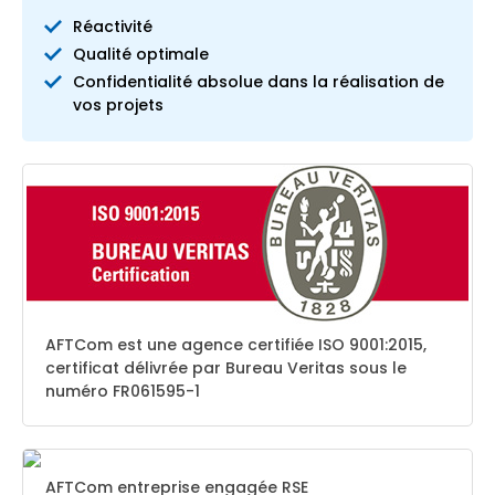
Réactivité
Qualité optimale
Confidentialité absolue dans la réalisation de
vos projets
AFTCom est une agence certifiée ISO 9001:2015,
certificat délivrée par Bureau Veritas sous le
numéro FR061595-1
AFTCom entreprise engagée RSE