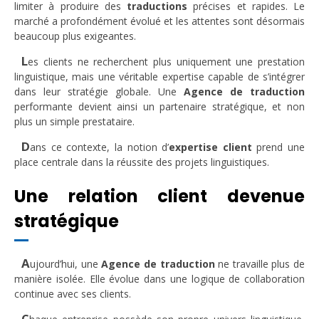
limiter à produire des
traductions
précises et rapides. Le
marché a profondément évolué et les attentes sont désormais
beaucoup plus exigeantes.
L
es clients ne recherchent plus uniquement une prestation
linguistique, mais une véritable expertise capable de s’intégrer
dans leur stratégie globale. Une
Agence de traduction
performante devient ainsi un partenaire stratégique, et non
plus un simple prestataire.
D
ans ce contexte, la notion d’
expertise client
prend une
place centrale dans la réussite des projets linguistiques.
Une relation client devenue
stratégique
A
ujourd’hui, une
Agence de traduction
ne travaille plus de
manière isolée. Elle évolue dans une logique de collaboration
continue avec ses clients.
C