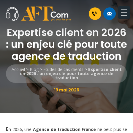
Expertise client en 2026
: un enjeu clé pour toute
agence de traduction
Accueil
>
Blog
>
Etudes de cas clients
>
Expertise client
en 2026 : un enjeu clé pour toute agence de
traduction
19 mai 2026
E
n 2026, une
Agence de traduction France
ne peut plus se