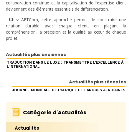
collaboration continue et la capitalisation de l’expertise client
deviennent des éléments essentiels de différenciation.
C
hez AFTCom, cette approche permet de construire une
relation durable avec chaque client, en plaçant la
compréhension, la précision et la qualité au cœur de chaque
projet.
Actualités plus anciennes
TRADUCTION DANS LE LUXE : TRANSMETTRE L’EXCELLENCE À
L’INTERNATIONAL
Actualités plus récentes
JOURNÉE MONDIALE DE L’AFRIQUE ET LANGUES AFRICAINES
Catégorie d'Actualités
Actualités