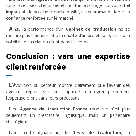
forte avec ses clients bénéficie d’un avantage concurrentiel
important : le bouche-à-oreille positif, la recommandation et la
confiance renforcée sur le marché.
A
insi, la performance d’un
Cabinet de traduction
ne se
mesure plus uniquement à la qualité d’un projet isolé, mais à la
solidité de sa relation client dans le temps.
Conclusion : vers une expertise
client renforcée
L’
évolution du secteur montre clairement que l’avenir des
agences repose sur leur capacité à intégrer pleinement
l’expertise client dans leurs processus.
U
ne
Agence de traduction France
moderne n’est plus
seulement un prestataire linguistique, mais un partenaire
stratégique.
D
ans cette dynamique, le
Devis de traduction
, la