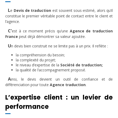
L
e
Devis de traduction
est souvent sous-estimé, alors qu’il
constitue le premier véritable point de contact entre le client et
l’agence.
C’
est à ce moment précis qu’une
Agence de traduction
France
peut déjà démontrer sa valeur ajoutée.
U
n devis bien construit ne se limite pas à un prix. Il reflète :
la compréhension du besoin;
la complexité du projet;
le niveau d’expertise de la
Société de traduction;
la qualité de l’accompagnement proposé.
A
insi, le devis devient un outil de confiance et de
différenciation pour toute
Agence traduction
.
L’expertise client : un levier de
performance