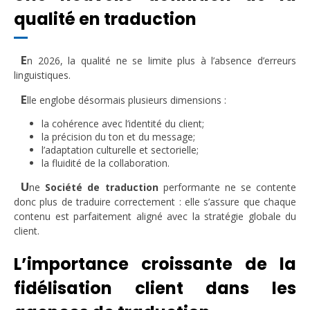
qualité en traduction
E
n 2026, la qualité ne se limite plus à l’absence d’erreurs
linguistiques.
E
lle englobe désormais plusieurs dimensions :
la cohérence avec l’identité du client;
la précision du ton et du message;
l’adaptation culturelle et sectorielle;
la fluidité de la collaboration.
U
ne
Société de traduction
performante ne se contente
donc plus de traduire correctement : elle s’assure que chaque
contenu est parfaitement aligné avec la stratégie globale du
client.
L’importance croissante de la
fidélisation client dans les