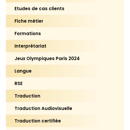
Etudes de cas clients
Fiche métier
Formations
Interprétariat
Jeux Olympiques Paris 2024
Langue
RSE
Traduction
Traduction Audiovisuelle
Traduction certifiée