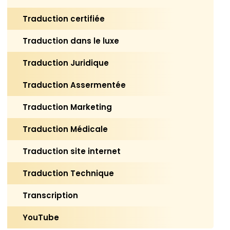
Traduction certifiée
Traduction dans le luxe
Traduction Juridique
Traduction Assermentée
Traduction Marketing
Traduction Médicale
Traduction site internet
Traduction Technique
Transcription
YouTube