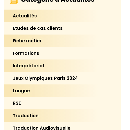
Actualités
Etudes de cas clients
Fiche métier
Formations
Interprétariat
Jeux Olympiques Paris 2024
Langue
RSE
Traduction
Traduction Audiovisuelle