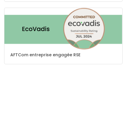
AFTCom entreprise engagée RSE