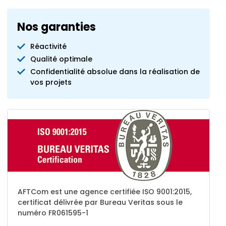
Nos garanties
Réactivité
Qualité optimale
Confidentialité absolue dans la réalisation de
vos projets
AFTCom est une agence certifiée ISO 9001:2015,
certificat délivrée par Bureau Veritas sous le
numéro FR061595-1