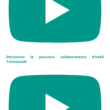
Découvrez le parcours collaborateurs d'Irakli
Turmanauli