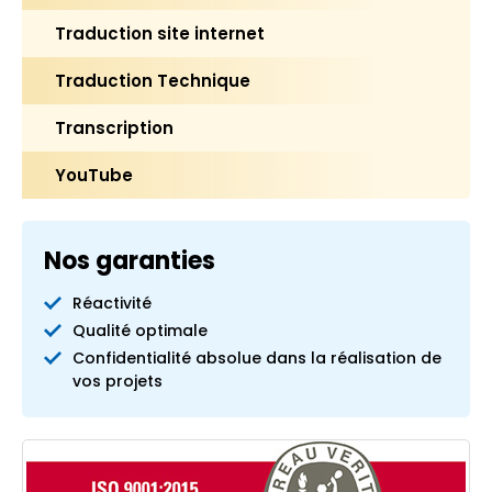
Traduction site internet
Traduction Technique
Transcription
YouTube
Nos garanties
Réactivité
Qualité optimale
Confidentialité absolue dans la réalisation de
vos projets