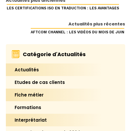
Actualités plus anciennes
LES CERTIFICATIONS ISO EN TRADUCTION : LES AVANTAGES
Actualités plus récentes
AFTCOM CHANNEL : LES VIDÉOS DU MOIS DE JUIN
Catégorie d'Actualités
Actualités
Etudes de cas clients
Fiche métier
Formations
Interprétariat