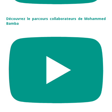
Découvrez le parcours collaborateurs de Mohammed
Bamba