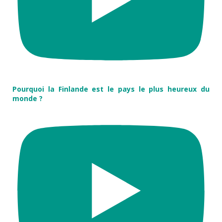
Pourquoi la Finlande est le pays le plus heureux du
monde ?