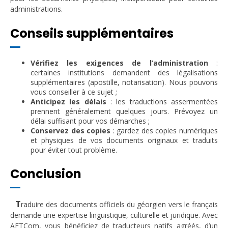
administrations.
Conseils supplémentaires
Vérifiez les exigences de l’administration
:
certaines institutions demandent des légalisations
supplémentaires (apostille, notarisation). Nous pouvons
vous conseiller à ce sujet ;
Anticipez les délais
: les traductions assermentées
prennent généralement quelques jours. Prévoyez un
délai suffisant pour vos démarches ;
Conservez des copies
: gardez des copies numériques
et physiques de vos documents originaux et traduits
pour éviter tout problème.
Conclusion
T
raduire des documents officiels du géorgien vers le français
demande une expertise linguistique, culturelle et juridique. Avec
AFTCom, vous bénéficiez de traducteurs natifs agréés, d’un