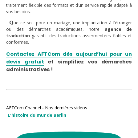
traitement flexible des formats et d’un service rapide adapté à
vos besoins.
Q
ue ce soit pour un mariage, une implantation à l’étranger
ou des démarches académiques, notre
agence de
traduction
garantit des traductions assermentées fiables et
conformes.
Contactez AFTCom dès aujourd’hui pour un
devis gratuit
et simplifiez vos démarches
administratives !
AFTCom Channel - Nos dernières vidéos
L'histoire du mur de Berlin