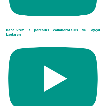
Découvrez le parcours collaborateurs de Fayçal
Izedaren