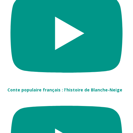
Conte populaire français : l'histoire de Blanche-Neige