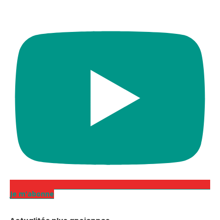
Je m'abonne