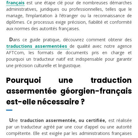
français
est une étape clé pour de nombreuses démarches
administratives, juridiques ou professionnelles, telles que le
mariage, l’implantation à l’étranger ou la reconnaissance de
diplômes. Ce processus exige précision, fiabilité et conformité
aux normes des autorités françaises.
D
ans ce guide pratique, découvrez comment obtenir des
traductions assermentées
de qualité avec notre agence
AFTCom, les formats de documents pris en charge et
pourquoi un traducteur natif est indispensable pour garantir
une précision culturelle et linguistique.
Pourquoi une traduction
assermentée géorgien-français
est-elle nécessaire ?
U
ne
traduction assermentée, ou certifiée,
est réalisée
par un traducteur agréé par une cour d’appel ou une autorité
compétente. Elle est exigée par les administrations françaises