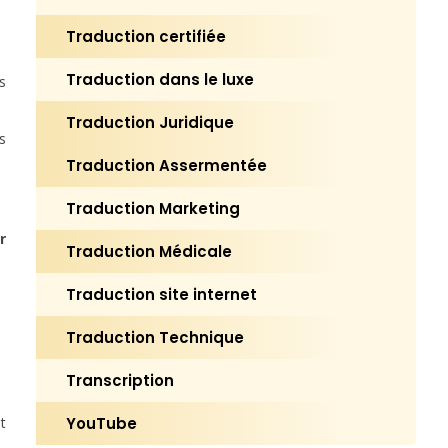
Traduction certifiée
Traduction dans le luxe
s
Traduction Juridique
s
Traduction Assermentée
Traduction Marketing
r
Traduction Médicale
Traduction site internet
Traduction Technique
Transcription
YouTube
t