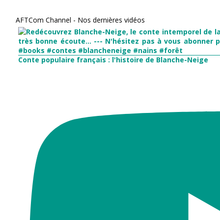
AFTCom Channel - Nos dernières vidéos
Conte populaire français : l'histoire de Blanche-Neige