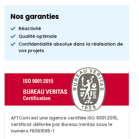
Nos garanties
Réactivité
Qualité optimale
Confidentialité absolue dans la réalisation de
vos projets
AFTCom est une agence certifiée ISO 9001:2015,
certificat délivrée par Bureau Veritas sous le
numéro FR061595-1