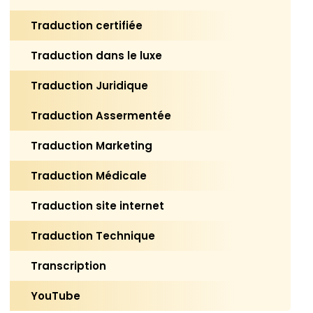
Traduction certifiée
Traduction dans le luxe
Traduction Juridique
Traduction Assermentée
Traduction Marketing
Traduction Médicale
Traduction site internet
Traduction Technique
Transcription
YouTube