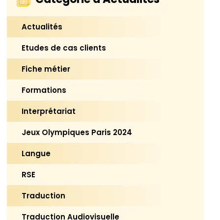
Actualités
Etudes de cas clients
Fiche métier
Formations
Interprétariat
Jeux Olympiques Paris 2024
Langue
RSE
Traduction
Traduction Audiovisuelle