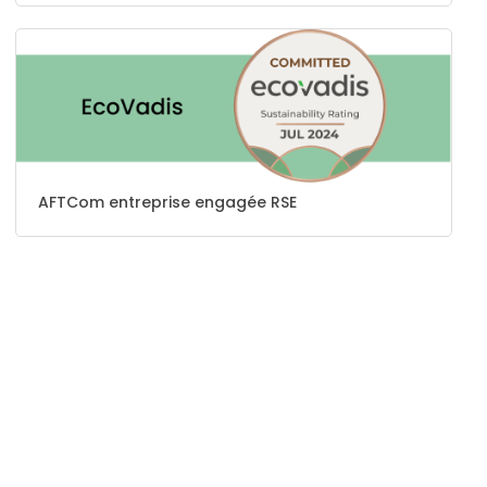
AFTCom entreprise engagée RSE