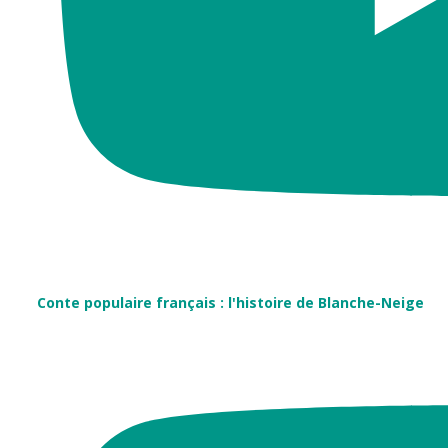
Conte populaire français : l'histoire de Blanche-Neige