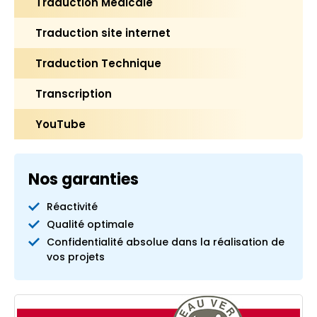
Traduction Médicale
Traduction site internet
Traduction Technique
Transcription
YouTube
Nos garanties
Réactivité
Qualité optimale
Confidentialité absolue dans la réalisation de
vos projets