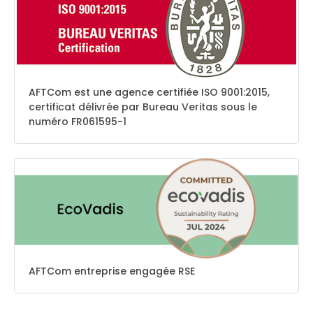
AFTCom est une agence certifiée ISO 9001:2015,
certificat délivrée par Bureau Veritas sous le
numéro FR061595-1
AFTCom entreprise engagée RSE