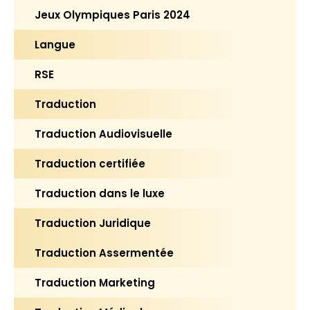
Jeux Olympiques Paris 2024
Langue
RSE
Traduction
Traduction Audiovisuelle
Traduction certifiée
Traduction dans le luxe
Traduction Juridique
Traduction Assermentée
Traduction Marketing