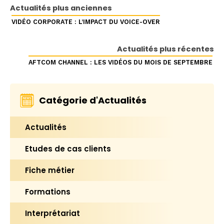
Actualités plus anciennes
VIDÉO CORPORATE : L’IMPACT DU VOICE-OVER
Actualités plus récentes
AFTCOM CHANNEL : LES VIDÉOS DU MOIS DE SEPTEMBRE
Catégorie d'Actualités
Actualités
Etudes de cas clients
Fiche métier
Formations
Interprétariat