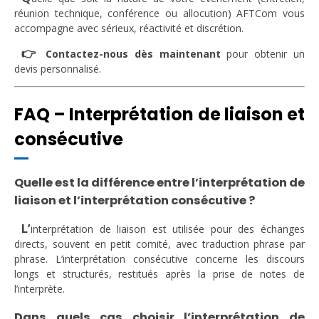
réunion technique, conférence ou allocution) AFTCom vous
accompagne avec sérieux, réactivité et discrétion.
👉
Contactez-nous dès maintenant
pour obtenir un
devis personnalisé.
FAQ – Interprétation de liaison et
consécutive
Quelle est la différence entre l’interprétation de
liaison et l’interprétation consécutive ?
L’
interprétation de liaison est utilisée pour des échanges
directs, souvent en petit comité, avec traduction phrase par
phrase. L’interprétation consécutive concerne les discours
longs et structurés, restitués après la prise de notes de
l’interprète.
Dans quels cas choisir l’interprétation de