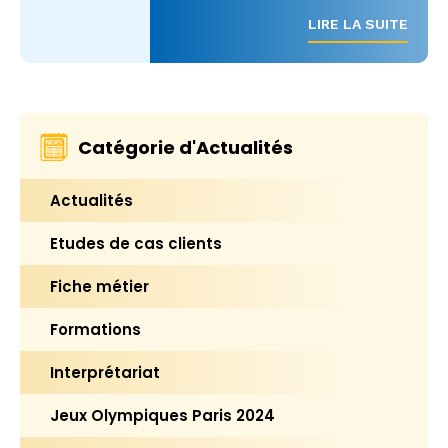
LIRE LA SUITE
Catégorie d'Actualités
Actualités
Etudes de cas clients
Fiche métier
Formations
Interprétariat
Jeux Olympiques Paris 2024