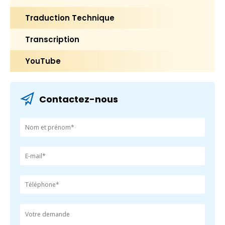
Traduction Technique
Transcription
YouTube
Contactez-nous