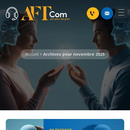
Accueil
>
Archives pour novembre 2025