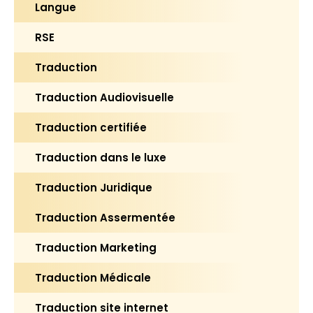
Langue
RSE
Traduction
Traduction Audiovisuelle
Traduction certifiée
Traduction dans le luxe
Traduction Juridique
Traduction Assermentée
Traduction Marketing
Traduction Médicale
Traduction site internet