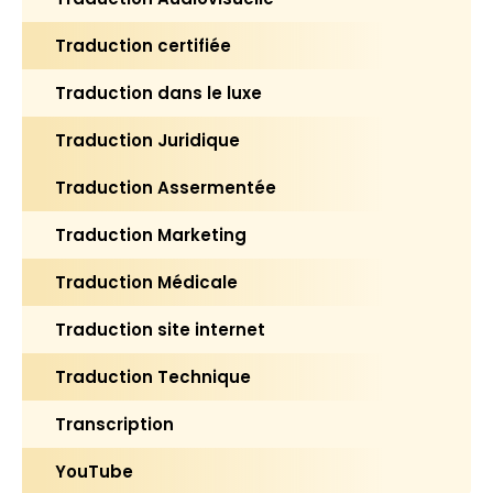
Traduction certifiée
Traduction dans le luxe
Traduction Juridique
Traduction Assermentée
Traduction Marketing
Traduction Médicale
Traduction site internet
Traduction Technique
Transcription
YouTube