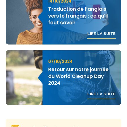
14/10/2024
Traduction de l’anglais
vers le français : ce qu’il
faut savoir
LIRE LA SUITE
07/10/2024
Retour sur notre journée
du World Cleanup Day
2024
LIRE LA SUITE