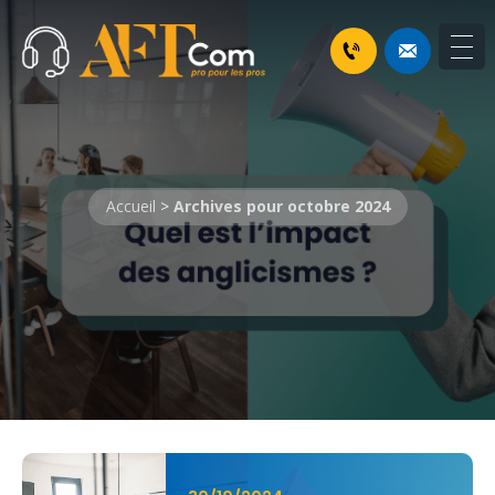
Accueil
>
Archives pour octobre 2024