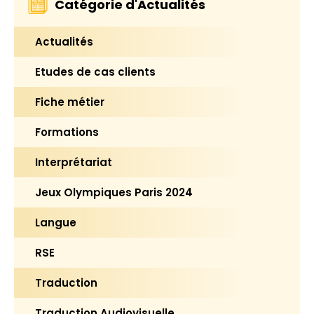
Catégorie d'Actualités
Actualités
Etudes de cas clients
Fiche métier
Formations
Interprétariat
Jeux Olympiques Paris 2024
Langue
RSE
Traduction
Traduction Audiovisuelle