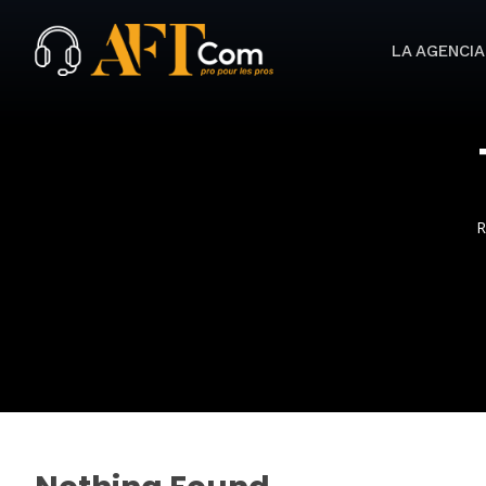
LA AGENCIA
R