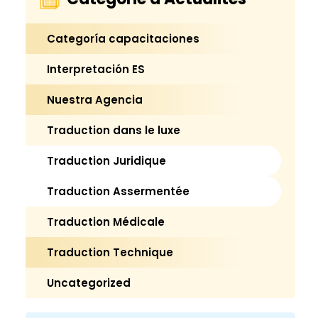
Categoría capacitaciones
Interpretación ES
Nuestra Agencia
Traduction dans le luxe
Traduction Juridique
Traduction Assermentée
Traduction Médicale
Traduction Technique
Uncategorized