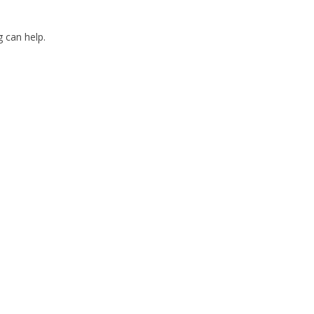
g can help.