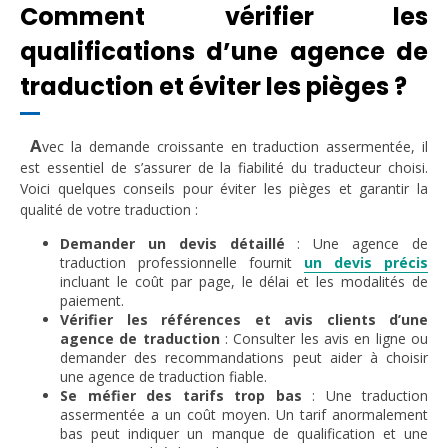
Comment vérifier les
qualifications d’une agence de
traduction et éviter les pièges ?
A
vec la demande croissante en traduction assermentée, il
est essentiel de s’assurer de la fiabilité du traducteur choisi.
Voici quelques conseils pour éviter les pièges et garantir la
qualité de votre traduction :
Demander un devis détaillé
: Une agence de
traduction professionnelle fournit
un devis précis
incluant le coût par page, le délai et les modalités de
paiement.
Vérifier les références et avis clients
d’une
agence de traduction
: Consulter les avis en ligne ou
demander des recommandations peut aider à choisir
une agence de traduction fiable.
Se méfier des tarifs trop bas
: Une traduction
assermentée a un coût moyen. Un tarif anormalement
bas peut indiquer un manque de qualification et une