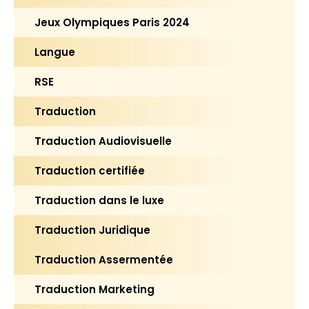
Jeux Olympiques Paris 2024
Langue
RSE
Traduction
Traduction Audiovisuelle
Traduction certifiée
Traduction dans le luxe
Traduction Juridique
Traduction Assermentée
Traduction Marketing