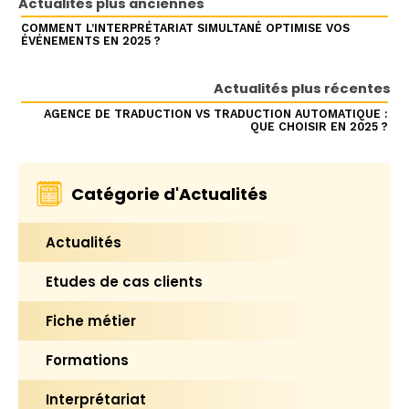
Actualités plus anciennes
COMMENT L’INTERPRÉTARIAT SIMULTANÉ OPTIMISE VOS
ÉVÉNEMENTS EN 2025 ?
Actualités plus récentes
AGENCE DE TRADUCTION VS TRADUCTION AUTOMATIQUE :
QUE CHOISIR EN 2025 ?
Catégorie d'Actualités
Actualités
Etudes de cas clients
Fiche métier
Formations
Interprétariat