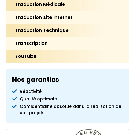
Traduction Médicale
Traduction site internet
Traduction Technique
Transcription
YouTube
Nos garanties
Réactivité
Qualité optimale
Confidentialité absolue dans la réalisation de
vos projets