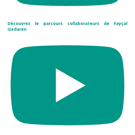
Découvrez le parcours collaborateurs de Fayçal
Izedaren