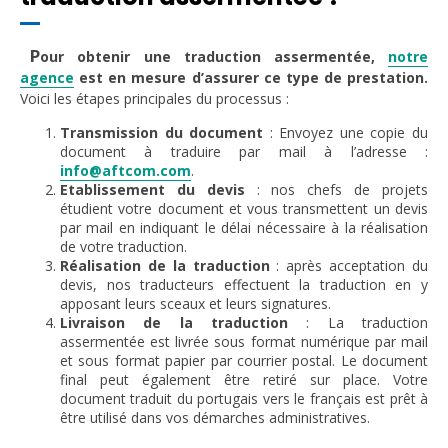
P
our obtenir une traduction assermentée,
notre
agence
est en mesure d’assurer ce type de prestation.
Voici les étapes principales du processus :
Transmission du document
: Envoyez une copie du
document à traduire par mail à l’adresse :
info@aftcom.com
.
Etablissement du devis
: nos chefs de projets
étudient votre document et vous transmettent un devis
par mail en indiquant le délai nécessaire à la réalisation
de votre traduction.
Réalisation de la traduction
: après acceptation du
devis, nos traducteurs effectuent la traduction en y
apposant leurs sceaux et leurs signatures.
Livraison de la traduction
: La traduction
assermentée est livrée sous format numérique par mail
et sous format papier par courrier postal. Le document
final peut également être retiré sur place. Votre
document traduit du portugais vers le français est prêt à
être utilisé dans vos démarches administratives.