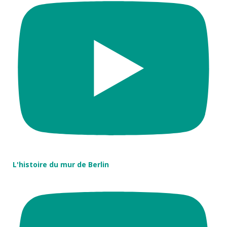
L'histoire du mur de Berlin