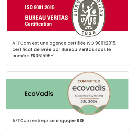
AFTCom est une agence certifiée ISO 9001:2015,
certificat délivrée par Bureau Veritas sous le
numéro FR061595-1
AFTCom entreprise engagée RSE