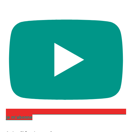
Je m'abonne