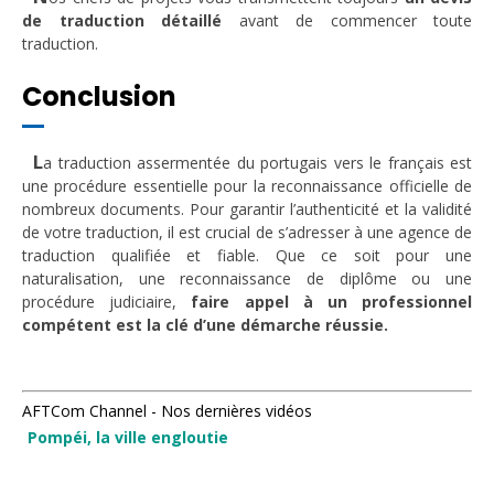
de traduction détaillé
avant de commencer toute
traduction.
Conclusion
L
a traduction assermentée du portugais vers le français est
une procédure essentielle pour la reconnaissance officielle de
nombreux documents. Pour garantir l’authenticité et la validité
de votre traduction, il est crucial de s’adresser à une agence de
traduction qualifiée et fiable. Que ce soit pour une
naturalisation, une reconnaissance de diplôme ou une
procédure judiciaire,
faire appel à un professionnel
compétent est la clé d’une démarche réussie.
AFTCom Channel - Nos dernières vidéos
Pompéi, la ville engloutie