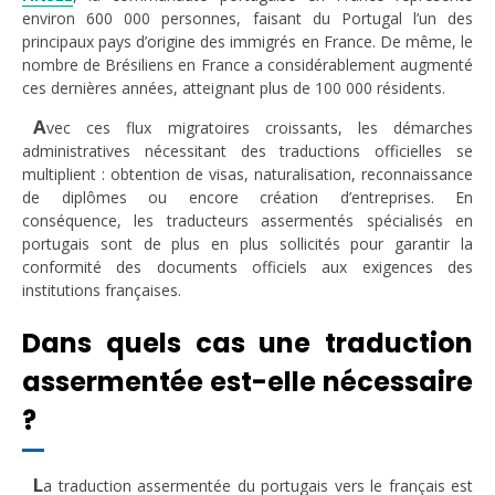
environ 600 000 personnes, faisant du Portugal l’un des
principaux pays d’origine des immigrés en France. De même, le
nombre de Brésiliens en France a considérablement augmenté
ces dernières années, atteignant plus de 100 000 résidents.
A
vec ces flux migratoires croissants, les démarches
administratives nécessitant des traductions officielles se
multiplient : obtention de visas, naturalisation, reconnaissance
de diplômes ou encore création d’entreprises. En
conséquence, les traducteurs assermentés spécialisés en
portugais sont de plus en plus sollicités pour garantir la
conformité des documents officiels aux exigences des
institutions françaises.
Dans quels cas une traduction
assermentée est-elle nécessaire
?
L
a traduction assermentée du portugais vers le français est