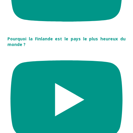
Pourquoi la Finlande est le pays le plus heureux du
monde ?