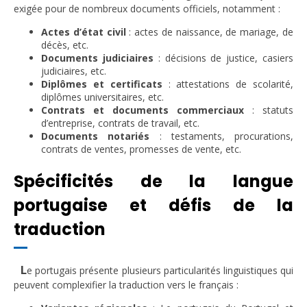
exigée pour de nombreux documents officiels, notamment :
Actes d’état civil
: actes de naissance, de mariage, de
décès, etc.
Documents judiciaires
: décisions de justice, casiers
judiciaires, etc.
Diplômes et certificats
: attestations de scolarité,
diplômes universitaires, etc.
Contrats et documents commerciaux
: statuts
d’entreprise, contrats de travail, etc.
Documents notariés
: testaments, procurations,
contrats de ventes, promesses de vente, etc.
Spécificités de la langue
portugaise et défis de la
traduction
L
e portugais présente plusieurs particularités linguistiques qui
peuvent complexifier la traduction vers le français :