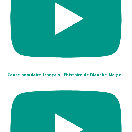
Conte populaire français : l'histoire de Blanche-Neige