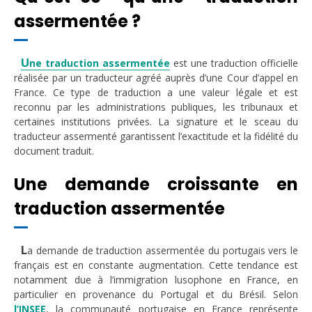
assermentée ?
U
ne traduction assermentée
est une traduction officielle
réalisée par un traducteur agréé auprès d’une Cour d’appel en
France. Ce type de traduction a une valeur légale et est
reconnu par les administrations publiques, les tribunaux et
certaines institutions privées. La signature et le sceau du
traducteur assermenté garantissent l’exactitude et la fidélité du
document traduit.
Une demande croissante en
traduction assermentée
L
a demande de traduction assermentée du portugais vers le
français est en constante augmentation. Cette tendance est
notamment due à l’immigration lusophone en France, en
particulier en provenance du Portugal et du Brésil. Selon
l’INSEE
, la communauté portugaise en France représente