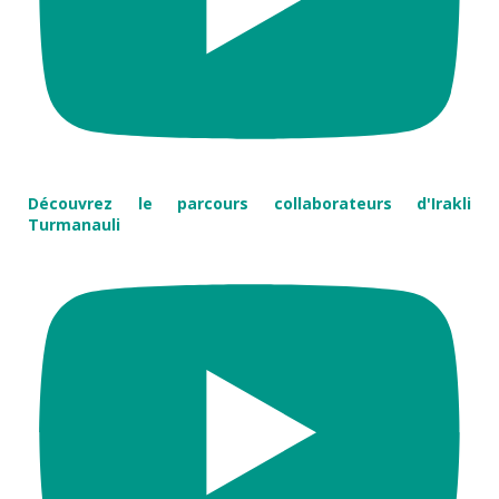
Découvrez le parcours collaborateurs d'Irakli
Turmanauli