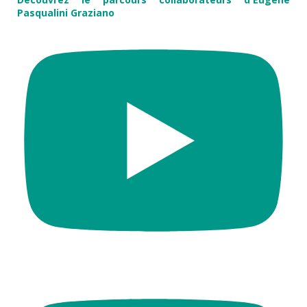
Pasqualini Graziano