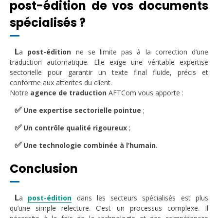
post-édition de vos documents
spécialisés ?
L
a
post-édition
ne se limite pas à la correction d’une
traduction automatique. Elle exige une véritable expertise
sectorielle pour garantir un texte final fluide, précis et
conforme aux attentes du client.
Notre
agence de traduction
AFTCom vous apporte :
✅
Une expertise sectorielle pointue
;
✅
Un contrôle qualité rigoureux
;
✅
Une technologie combinée à l’humain
.
Conclusion
L
a
post-édition
dans les secteurs spécialisés est plus
qu’une simple relecture. C’est un processus complexe. Il