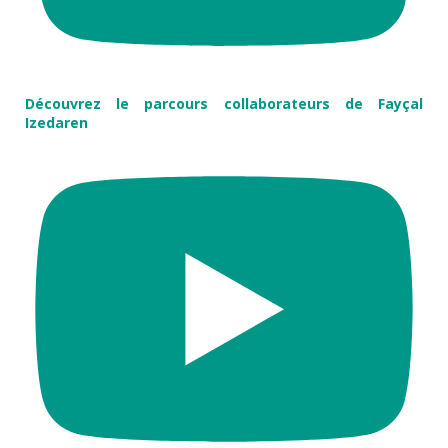
Découvrez le parcours collaborateurs de Fayçal
Izedaren