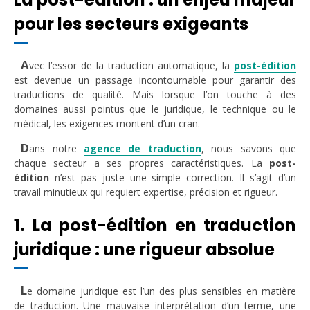
pour les secteurs exigeants
A
vec l’essor de la traduction automatique, la
post-édition
est devenue un passage incontournable pour garantir des
traductions de qualité. Mais lorsque l’on touche à des
domaines aussi pointus que le juridique, le technique ou le
médical, les exigences montent d’un cran.
D
ans notre
agence de traduction
, nous savons que
chaque secteur a ses propres caractéristiques. La
post-
édition
n’est pas juste une simple correction. Il s’agit d’un
travail minutieux qui requiert expertise, précision et rigueur.
1. La post-édition en traduction
juridique : une rigueur absolue
L
e domaine juridique est l’un des plus sensibles en matière
de traduction. Une mauvaise interprétation d’un terme, une