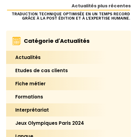
Actualités plus récentes
TRADUCTION TECHNIQUE OPTIMISÉE EN UN TEMPS RECORD
GRÂCE À LA POST ÉDITION ET À L’EXPERTISE HUMAINE.
Catégorie d'Actualités
Actualités
Etudes de cas clients
Fiche métier
Formations
Interprétariat
Jeux Olympiques Paris 2024
Langue