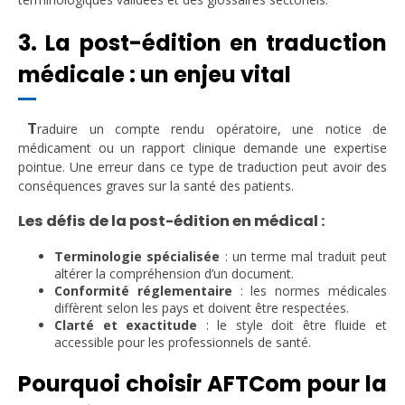
3. La post-édition en traduction
médicale : un enjeu vital
T
raduire un compte rendu opératoire, une notice de
médicament ou un rapport clinique demande une expertise
pointue. Une erreur dans ce type de traduction peut avoir des
conséquences graves sur la santé des patients.
Les défis de la post-édition en médical :
Terminologie spécialisée
: un terme mal traduit peut
altérer la compréhension d’un document.
Conformité réglementaire
: les normes médicales
diffèrent selon les pays et doivent être respectées.
Clarté et exactitude
: le style doit être fluide et
accessible pour les professionnels de santé.
Pourquoi choisir AFTCom pour la