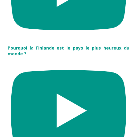
Pourquoi la Finlande est le pays le plus heureux du
monde ?