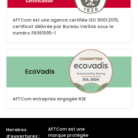
AFTCom est une agence certifiée ISO 9001:2015,
certificat délivrée par Bureau Veritas sous le
numéro FR061595-1
AFTCom entreprise engagée RSE
AFTCom est une
Horaires
marque protégée
d’ouvertures :