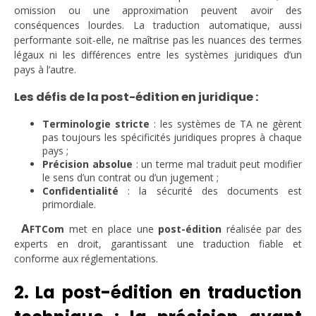
omission ou une approximation peuvent avoir des
conséquences lourdes. La traduction automatique, aussi
performante soit-elle, ne maîtrise pas les nuances des termes
légaux ni les différences entre les systèmes juridiques d’un
pays à l’autre.
Les défis de la post-édition en juridique :
Terminologie stricte
: les systèmes de TA ne gèrent
pas toujours les spécificités juridiques propres à chaque
pays ;
Précision absolue
: un terme mal traduit peut modifier
le sens d’un contrat ou d’un jugement ;
Confidentialité
: la sécurité des documents est
primordiale.
A
FTCom
met en place une
post-édition
réalisée par des
experts en droit, garantissant une traduction fiable et
conforme aux réglementations.
2. La post-édition en traduction