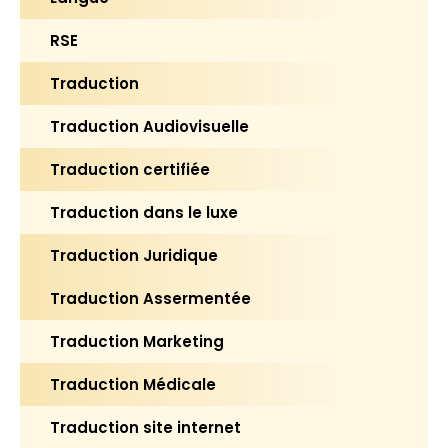
RSE
Traduction
Traduction Audiovisuelle
Traduction certifiée
Traduction dans le luxe
Traduction Juridique
Traduction Assermentée
Traduction Marketing
Traduction Médicale
Traduction site internet