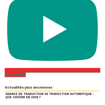
Je m'abonne
Actualités plus anciennes
AGENCE DE TRADUCTION VS TRADUCTION AUTOMATIQUE :
QUE CHOISIR EN 2025 ?