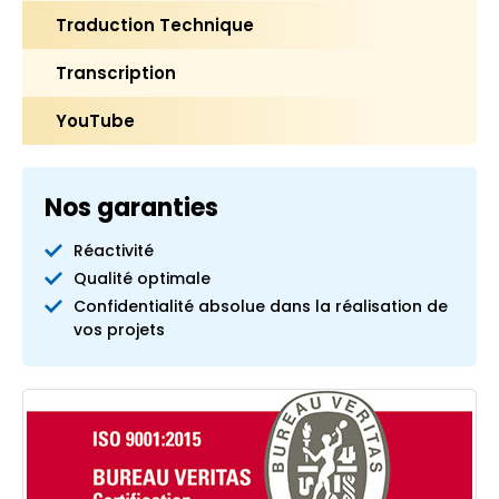
Traduction Technique
Transcription
YouTube
Nos garanties
Réactivité
Qualité optimale
Confidentialité absolue dans la réalisation de
vos projets