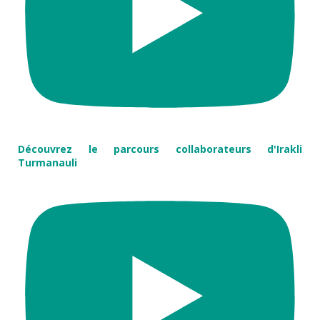
Découvrez le parcours collaborateurs d'Irakli
Turmanauli