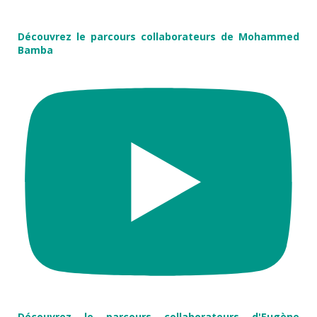
Découvrez le parcours collaborateurs de Mohammed
Bamba
Découvrez le parcours collaborateurs d'Eugène