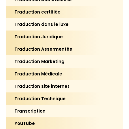
Traduction certifiée
Traduction dans le luxe
Traduction Juridique
Traduction Assermentée
Traduction Marketing
Traduction Médicale
Traduction site internet
Traduction Technique
Transcription
YouTube