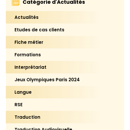
Catégorie d'Actualités
Actualités
Etudes de cas clients
Fiche métier
Formations
Interprétariat
Jeux Olympiques Paris 2024
Langue
RSE
Traduction
Traduction Audiovisuelle