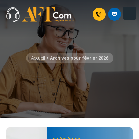
Accueil
>
Archives pour février 2026