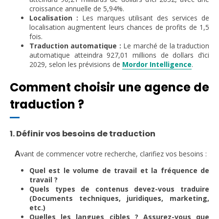
croissance annuelle de 5,94%.
Localisation :
Les marques utilisant des services de
localisation augmentent leurs chances de profits de 1,5
fois.
Traduction automatique :
Le marché de la traduction
automatique atteindra 927,01 millions de dollars d’ici
2029, selon les prévisions de
Mordor Intelligence
.
Comment choisir une agence de
traduction ?
1. Définir vos besoins de traduction
A
vant de commencer votre recherche, clarifiez vos besoins :
Quel est le volume de travail et la fréquence de
travail ?
Quels types de contenus devez-vous traduire
(Documents techniques, juridiques, marketing,
etc.)
Quelles les langues cibles ? Assurez-vous que