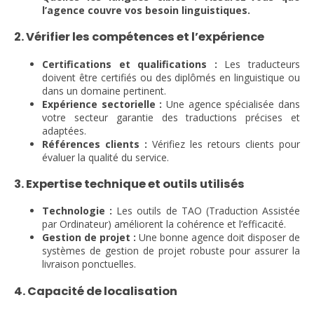
l’agence couvre vos besoin linguistiques.
2. Vérifier les compétences et l’expérience
Certifications et qualifications :
Les traducteurs
doivent être certifiés ou des diplômés en linguistique ou
dans un domaine pertinent.
Expérience sectorielle :
Une agence spécialisée dans
votre secteur garantie des traductions précises et
adaptées.
Références clients :
Vérifiez les retours clients pour
évaluer la qualité du service.
3. Expertise technique et outils utilisés
Technologie :
Les outils de TAO (Traduction Assistée
par Ordinateur) améliorent la cohérence et l’efficacité.
Gestion de projet :
Une bonne agence doit disposer de
systèmes de gestion de projet robuste pour assurer la
livraison ponctuelles.
4. Capacité de localisation