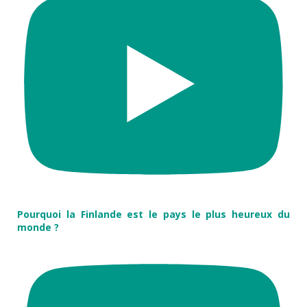
Pourquoi la Finlande est le pays le plus heureux du
monde ?