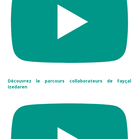
Découvrez le parcours collaborateurs de Fayçal
Izedaren