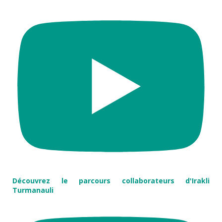
Découvrez le parcours collaborateurs d'Irakli
Turmanauli