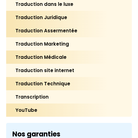
Traduction dans le luxe
Traduction Juridique
Traduction Assermentée
Traduction Marketing
Traduction Médicale
Traduction site internet
Traduction Technique
Transcription
YouTube
Nos garanties