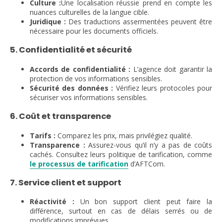
Culture :
Une localisation réussie prend en compte les
nuances culturelles de la langue cible.
Juridique :
Des traductions assermentées peuvent être
nécessaire pour les documents officiels.
5. Confidentialité et sécurité
Accords de confidentialité :
L’agence doit garantir la
protection de vos informations sensibles.
Sécurité des données :
Vérifiez leurs protocoles pour
sécuriser vos informations sensibles.
6. Coût et transparence
Tarifs :
Comparez les prix, mais privilégiez qualité.
Transparence :
Assurez-vous qu’il n’y a pas de coûts
cachés. Consultez leurs politique de tarification, comme
le processus de tarification
d’AFTCom.
7. Service client et support
Réactivité :
Un bon support client peut faire la
différence, surtout en cas de délais serrés ou de
modifications imprévues.