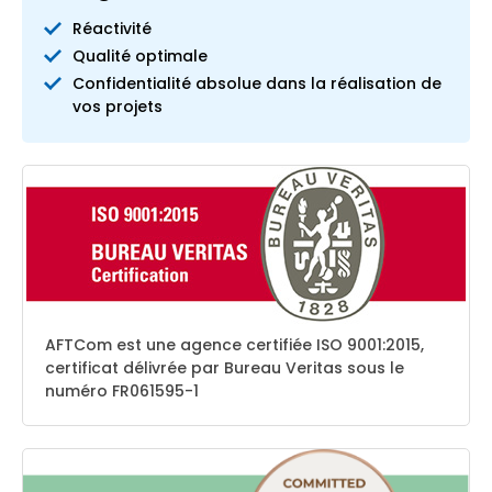
Réactivité
Qualité optimale
Confidentialité absolue dans la réalisation de
vos projets
AFTCom est une agence certifiée ISO 9001:2015,
certificat délivrée par Bureau Veritas sous le
numéro FR061595-1