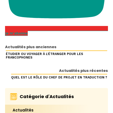
Je m'abonne
Actualités plus anciennes
ÉTUDIER OU VOYAGER À L’ÉTRANGER POUR LES
FRANCOPHONES
Actualités plus récentes
QUEL EST LE RÔLE DU CHEF DE PROJET EN TRADUCTION ?
Catégorie d'Actualités
Actualités