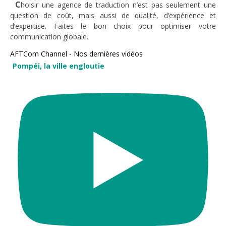
C
hoisir une agence de traduction n’est pas seulement une
question de coût, mais aussi de qualité, d’expérience et
d’expertise. Faites le bon choix pour optimiser votre
communication globale.
AFTCom Channel - Nos dernières vidéos
Pompéi, la ville engloutie