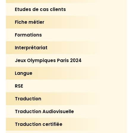
Etudes de cas clients
Fiche métier
Formations
Interprétariat
Jeux Olympiques Paris 2024
Langue
RSE
Traduction
Traduction Audiovisuelle
Traduction certifiée