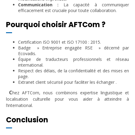
Communication :
La capacité à communiquer
efficacement est cruciale pour toute collaboration.
Pourquoi choisir AFTCom ?
Certification ISO 9001 et ISO 17100 : 2015.
Badge » Entreprise engagée RSE » décerné par
Ecovadis.
Équipe de traducteurs professionnels et réseau
international.
Respect des délais, de la confidentialité et des mises en
page.
Extranet client sécurisé pour faciliter les échanger .
C
hez AFTCom, nous combinons expertise linguistique et
localisation culturelle pour vous aider à atteindre à
l’international.
Conclusion