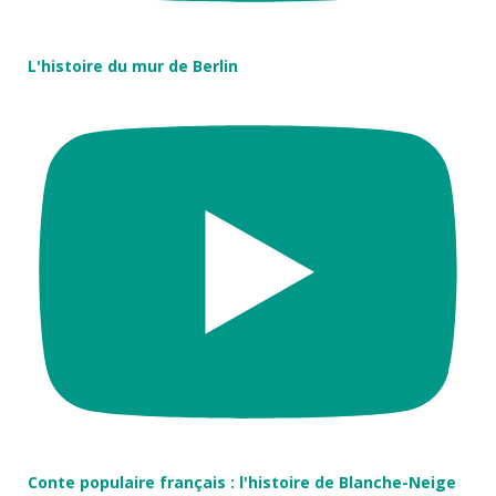
L'histoire du mur de Berlin
Conte populaire français : l'histoire de Blanche-Neige