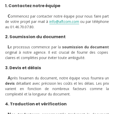
1. Contactez notre équipe
C
ommencez par contacter notre équipe pour nous faire part
de votre projet par mail à
info@aftcom.com
ou par téléphone
au 01.46.70.07.80.
2. Soumission du document
L
e processus commence par la
soumission du document
original à notre agence. Il est crucial de fournir des copies
claires et complètes pour éviter toute ambiguïté.
3. Devis et délais
A
près l’examen du document, notre équipe vous fournira un
devis
détaillant avec précision les coûts et les délais. Les prix
varient en fonction de nombreux facteurs comme la
complexité et la longueur du document.
4. Traduction et vérification