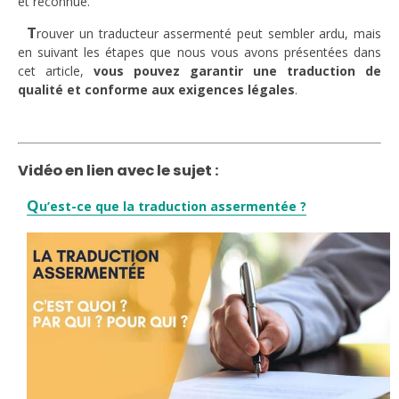
et reconnue.
T
rouver un traducteur assermenté peut sembler ardu, mais
en suivant les étapes que nous vous avons présentées dans
cet article,
vous pouvez garantir une traduction de
qualité et conforme aux exigences légales
.
Vidéo en lien avec le sujet :
Q
u’est-ce que la traduction assermentée ?