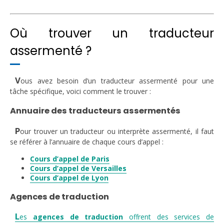
Où trouver un traducteur
assermenté ?
V
ous avez besoin d’un traducteur assermenté pour une
tâche spécifique, voici comment le trouver :
Annuaire des traducteurs assermentés
P
our trouver un traducteur ou interprète assermenté, il faut
se référer à l’annuaire de chaque cours d’appel :
Cours d’appel de Paris
Cours d’appel de Versailles
Cours d’appel de Lyon
Agences de traduction
L
es
agences de traduction
offrent des services de