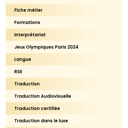
Fiche métier
Formations
Interprétariat
Jeux Olympiques Paris 2024
Langue
RSE
Traduction
Traduction Audiovisuelle
Traduction certifiée
Traduction dans le luxe