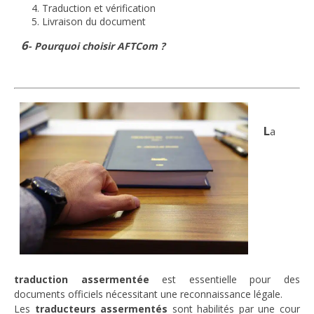
Traduction et vérification
Livraison du document
6
- Pourquoi choisir AFTCom ?
L
a
traduction assermentée
est essentielle pour des
documents officiels nécessitant une reconnaissance légale.
Les
traducteurs assermentés
sont habilités par une cour