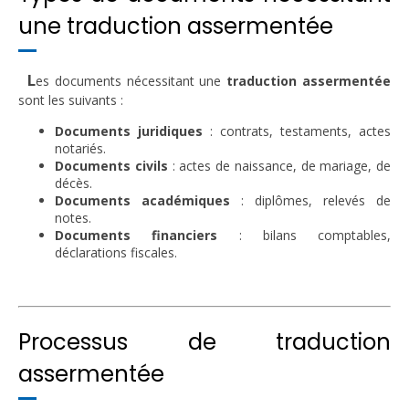
une traduction assermentée
L
es documents nécessitant une
traduction assermentée
sont les suivants :
Documents juridiques
: contrats, testaments, actes
notariés.
Documents civils
: actes de naissance, de mariage, de
décès.
Documents académiques
: diplômes, relevés de
notes.
Documents financiers
: bilans comptables,
déclarations fiscales.
Processus de traduction
assermentée