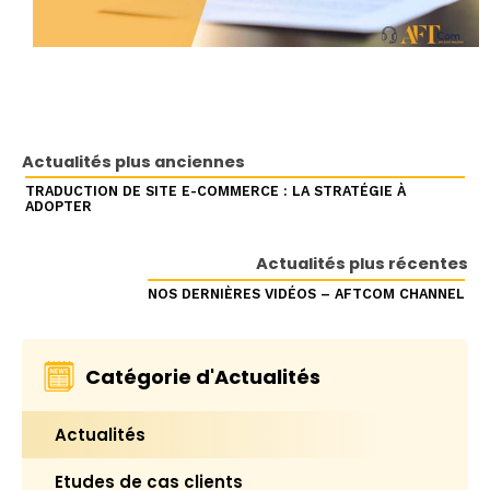
Actualités plus anciennes
TRADUCTION DE SITE E-COMMERCE : LA STRATÉGIE À
ADOPTER
Actualités plus récentes
NOS DERNIÈRES VIDÉOS – AFTCOM CHANNEL
Catégorie d'Actualités
Actualités
Etudes de cas clients