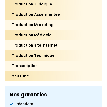
Traduction Juridique
Traduction Assermentée
Traduction Marketing
Traduction Médicale
Traduction site internet
Traduction Technique
Transcription
YouTube
Nos garanties
Réactivité