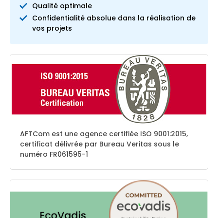
Qualité optimale
Confidentialité absolue dans la réalisation de
vos projets
AFTCom est une agence certifiée ISO 9001:2015,
certificat délivrée par Bureau Veritas sous le
numéro FR061595-1