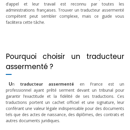
d’appel et leur travail est reconnu par toutes les
administrations françaises. Trouver un traducteur assermenté
compétent peut sembler complexe, mais ce guide vous
facilitera cette tâche.
Pourquoi choisir un traducteur
assermenté ?
U
n
traducteur assermenté
en France est un
professionnel ayant prêté serment devant un tribunal pour
garantir l’exactitude et la fidélité de ses traductions. Ces
traductions portent un cachet officiel et une signature, leur
conférant une valeur légale indispensable pour des documents
tels que des actes de naissance, des diplômes, des contrats et
autres documents juridiques.