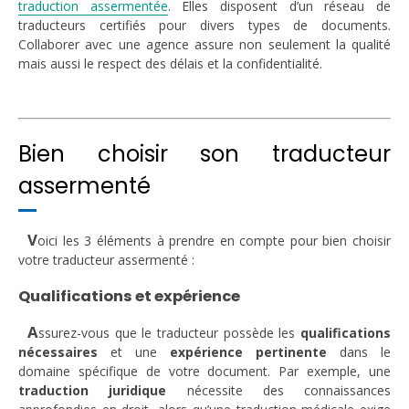
traduction assermentée
. Elles disposent d’un réseau de
traducteurs certifiés pour divers types de documents.
Collaborer avec une agence assure non seulement la qualité
mais aussi le respect des délais et la confidentialité.
Bien choisir son traducteur
assermenté
V
oici les 3 éléments à prendre en compte pour bien choisir
votre traducteur assermenté :
Qualifications et expérience
A
ssurez-vous que le traducteur possède les
qualifications
nécessaires
et une
expérience pertinente
dans le
domaine spécifique de votre document. Par exemple, une
traduction juridique
nécessite des connaissances