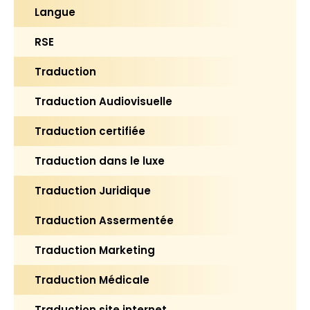
Langue
RSE
Traduction
Traduction Audiovisuelle
Traduction certifiée
Traduction dans le luxe
Traduction Juridique
Traduction Assermentée
Traduction Marketing
Traduction Médicale
Traduction site internet