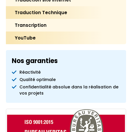
Traduction Technique
Transcription
YouTube
Nos garanties
Réactivité
Qualité optimale
Confidentialité absolue dans la réalisation de
vos projets