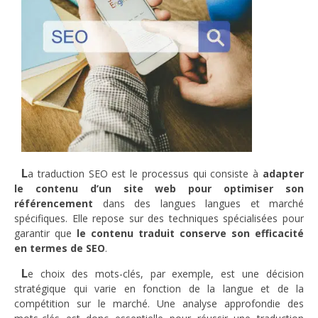
L
a traduction SEO est le processus qui consiste à
adapter
le contenu d’un site web pour optimiser son
référencement
dans des langues langues et marché
spécifiques. Elle repose sur des techniques spécialisées pour
garantir que
le contenu traduit conserve son efficacité
en termes de SEO
.
L
e choix des mots-clés, par exemple, est une décision
stratégique qui varie en fonction de la langue et de la
compétition sur le marché. Une analyse approfondie des