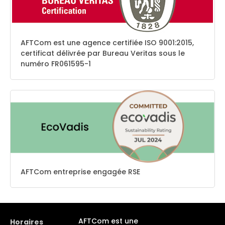
AFTCom est une agence certifiée ISO 9001:2015,
certificat délivrée par Bureau Veritas sous le
numéro FR061595-1
AFTCom entreprise engagée RSE
AFTCom est une
Horaires