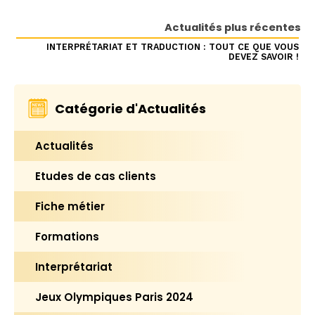
Actualités plus récentes
INTERPRÉTARIAT ET TRADUCTION : TOUT CE QUE VOUS
DEVEZ SAVOIR !
Catégorie d'Actualités
Actualités
Etudes de cas clients
Fiche métier
Formations
Interprétariat
Jeux Olympiques Paris 2024