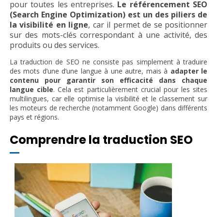
pour toutes les entreprises.
Le référencement SEO
(Search Engine Optimization) est un des piliers de
la visibilité en ligne
, car il permet de se positionner
sur des mots-clés correspondant à une activité, des
produits ou des services.
La traduction de SEO ne consiste pas simplement à traduire
des mots d’une d’une langue à une autre, mais à
adapter le
contenu pour garantir son efficacité dans chaque
langue cible
. Cela est particulièrement crucial pour les sites
multilingues, car elle optimise la visibilité et le classement sur
les moteurs de recherche (notamment Google) dans différents
pays et régions.
Comprendre la traduction SEO