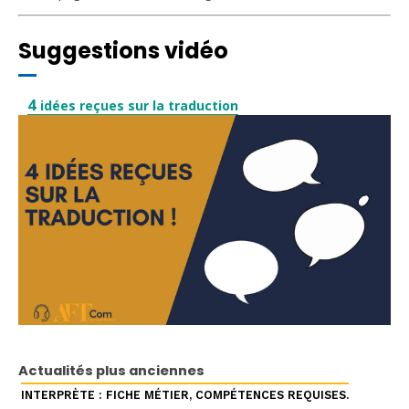
Suggestions vidéo
4
idées reçues sur la traduction
Actualités plus anciennes
INTERPRÈTE : FICHE MÉTIER, COMPÉTENCES REQUISES.