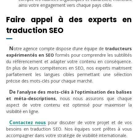
ainsi votre engagement vers chaque pays cible.
Faire appel à des experts en
traduction SEO
N
otre agence compte dispose d’une équipe de
traducteurs
expérimentés en SEO
formés pour comprendre les subtilités
du référencement et adapter votre contenu en conséquence.
En plus de leurs compétences en SEO, nos experts maitrisent
parfaitement les langues cibles permettant une sélection
précise des mots-clés pour chaque marché.
D
e l’analyse des mots-clés à l’optimisation des balises
et méta-descriptions
, nous nous assurons que chaque
aspect de votre contenu est optimisé pour maximiser la
visibilité en ligne.
C
ontactez nous
pour discuter de votre projet et de vos
besoins en traduction SEO. Nos équipes sont prêtes à vous
accompagner dans votre stratégie de visibilité internationale.