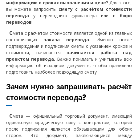
информацию о сроках выполнения и цене?
Для этого,
вы можете запросить
смету с расчётом стоимости
перевода
у переводчика фрилансера или в
бюро
переводов
.
С
мета с расчетом стоимости является одной из главных
составляющих
заказа перевода.
Именно после
подтверждения и подписания сметы с указанием сроков и
стоимости, начинается
начинается работа над
проектом перевода.
Важно понимать и учитывать всю
информацию об исходном документе, чтобы правильно
подготовить наиболее подходящую смету.
Зачем нужно запрашивать расчёт
стоимости перевода?
С
мета — официальный торговый документ, имеющий
одинаковую юридическую силу с контрактом, который
после подписания является обязывающим для обеих
сторон. Это документ, заключающийся между