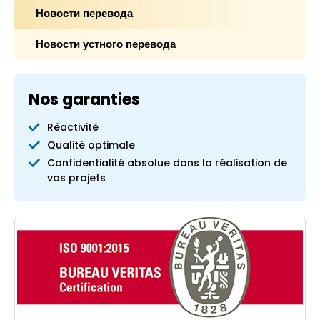
Новости перевода
Новости устного перевода
Nos garanties
Réactivité
Qualité optimale
Confidentialité absolue dans la réalisation de
vos projets