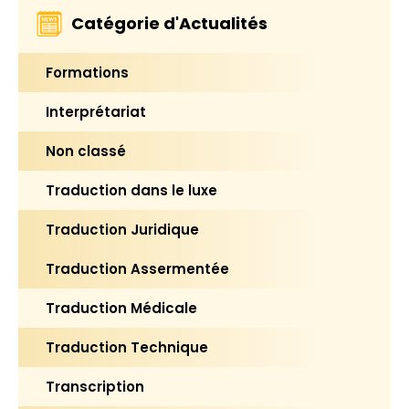
Catégorie d'Actualités
Formations
Interprétariat
Non classé
Traduction dans le luxe
Traduction Juridique
Traduction Assermentée
Traduction Médicale
Traduction Technique
Transcription