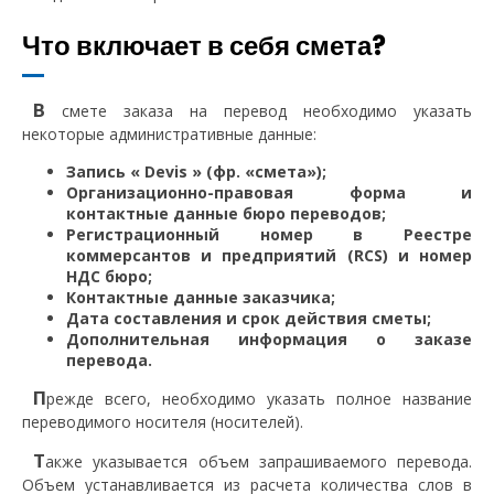
Что включает в себя смета?
В
смете заказа на перевод необходимо указать
некоторые административные данные:
Запись « Devis » (фр. «смета»);
Организационно-правовая форма и
контактные данные бюро переводов;
Регистрационный номер в Реестре
коммерсантов и предприятий (RCS) и номер
НДС бюро;
Контактные данные заказчика;
Дата составления и срок действия сметы;
Дополнительная информация о заказе
перевода.
П
режде всего, необходимо указать полное название
переводимого носителя (носителей).
Т
акже указывается объем запрашиваемого перевода.
Объем устанавливается из расчета количества слов в