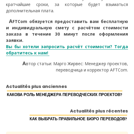
кратчайшие сроки, за которые будет взыматься
дополнительная плата.
A
FTCom обязуется предоставить вам бесплатную
и индивидуальную смету с расчётом стоимости
заказа в течение 30 минут после оформления
заявки.
Вы бы хотели запросить расчёт стоимости? Тогда
обратитесь к нам!
А
втор статьи: Марго Жирвес: Менеджер проектов,
переводчица и корректор AFTCom.
Actualités plus anciennes
КАКОВА РОЛЬ МЕНЕДЖЕРА ПЕРЕВОДЧЕСКИХ ПРОЕКТОВ?
Actualités plus récentes
КАК ВЫБРАТЬ ПРАВИЛЬНОЕ БЮРО ПЕРЕВОДОВ?