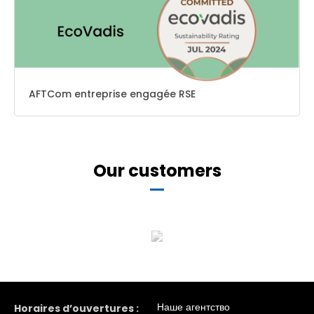
AFTCom entreprise engagée RSE
Our customers
Наше агентство
Horaires d’ouvertures :