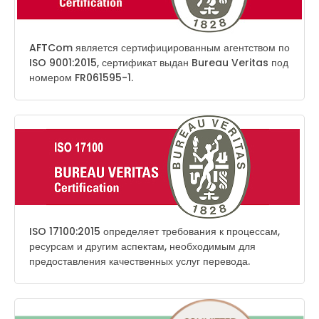
AFTCom является сертифицированным агентством по
ISO 9001:2015, сертификат выдан Bureau Veritas под
номером FR061595-1.
ISO 17100:2015 определяет требования к процессам,
ресурсам и другим аспектам, необходимым для
предоставления качественных услуг перевода.