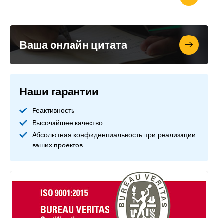
Ваша онлайн цитата
Наши гарантии
Реактивность
Высочайшее качество
Абсолютная конфиденциальность при реализации
ваших проектов