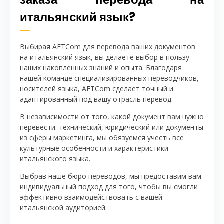
итальянский язык?
Выбирая AFTCom для перевода ваших документов
на итальянский язык, вы делаете выбор в пользу
наших накопленных знаний и опыта. Благодаря
нашей команде специализированных переводчиков,
носителей языка, AFTCom сделает точный и
адаптированный под вашу отрасль перевод.
В независимости от того, какой документ вам нужно
перевести: технический, юридический или документы
из сферы маркетинга, мы обязуемся учесть все
культурные особенности и характеристики
итальянского языка.
Выбрав наше бюро переводов, мы предоставим вам
индивидуальный подход для того, чтобы вы смогли
эффективно взаимодействовать с вашей
итальянской аудиторией.