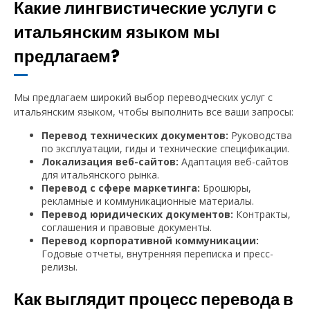
Какие лингвистические услуги с
итальянским языком мы
предлагаем?
Мы предлагаем широкий выбор переводческих услуг с
итальянским языком, чтобы выполнить все ваши запросы:
Перевод технических документов:
Руководства
по эксплуатации, гиды и технические спецификации.
Локализация веб-сайтов:
Адаптация веб-сайтов
для итальянского рынка.
Перевод с сфере маркетинга:
Брошюры,
рекламные и коммуникационные материалы.
Перевод юридических документов:
Контракты,
соглашения и правовые документы.
Перевод корпоративной коммуникации:
Годовые отчеты, внутренняя переписка и пресс-
релизы.
Как выглядит процесс перевода в