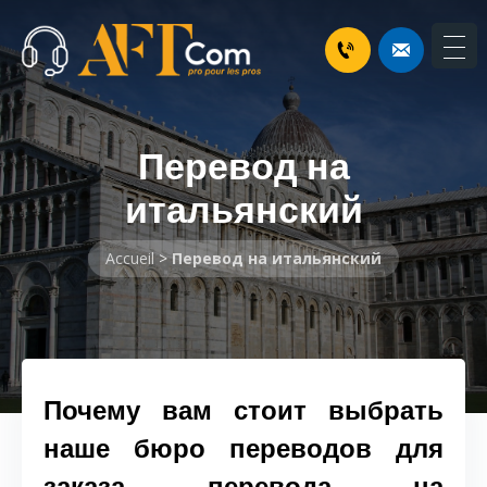
Перевод на
итальянский
Accueil
>
Перевод на итальянский
Почему вам стоит выбрать
наше бюро переводов для
заказа перевода на