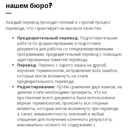
нашем бюро?
Каждый перевод проходит полный и строгий процесс
перевода, что гарантирует их высокое качество
Предварительный перевод:
Подготовительная
работа по форматированию и подготовке
документа для работы со специализированными
программами, предварительный перевод с помощью
адаптированных памятей перевода;
Перевод:
Перенос с одного языка на другой,
изучение терминологии, исправление всех ошибок,
которые могли возникнуть на этапе
предварительного перевода;
Редактирование:
Путём сравнения двух языков, на
данном этапе необходимо проверить, что на
протяжении всего документа была использована
верная терминология, прояснить все спорные
моменты, которые могли возникнуть при переводе,
а также эквивалентность значений и любые
опущения для получения конечного результата,
максимально схожего по содержанию с