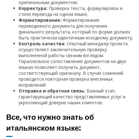
оригинальным документом;
Корректура:
Проверка текста, формулировок и
стиля перевода на одном языке;
Форматирование:
Форматирование
переведенного документа для получения
финального результата, который по форме должен
быть практически идентичным исходному документу;
Контроль качества:
Опытный менеджер проекта
осуществляет заключительную проверку
выполненной работы свежим взглядом.
Параллельное сопоставление документов на двух
языках позволяет получить документ,
соответствующий оригиналу. В случае сомнений
проводится повторная проверка внесенных
исправлений.
Отправка и обратная связь:
Важный этап,
гарантирующий качество представляемых услуг и
укрепляющий доверие наших клиентов.
Все, что нужно знать об
итальянском языке: