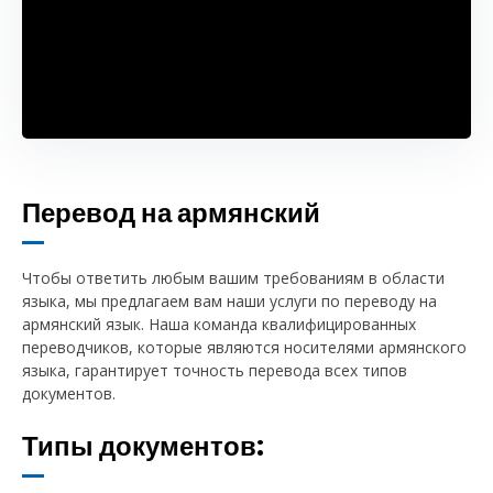
Перевод на армянский
Чтобы ответить любым вашим требованиям в области
языка, мы предлагаем вам наши услуги по переводу на
армянский язык. Наша команда квалифицированных
переводчиков, которые являются носителями армянского
языка, гарантирует точность перевода всех типов
документов.
Типы документов: