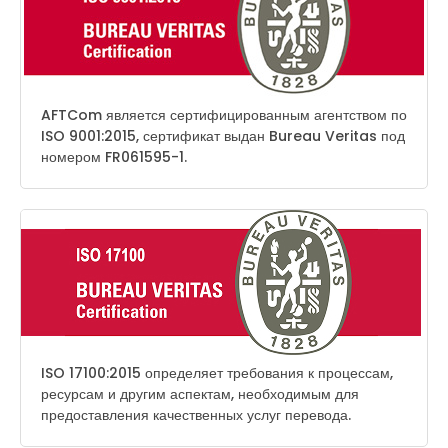
AFTCom является сертифицированным агентством по
ISO 9001:2015, сертификат выдан Bureau Veritas под
номером FR061595-1.
ISO 17100:2015 определяет требования к процессам,
ресурсам и другим аспектам, необходимым для
предоставления качественных услуг перевода.