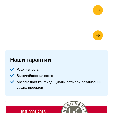
Запросите вашу брошюру
Ваша онлайн цитата
Наши гарантии
Реактивность
Высочайшее качество
Абсолютная конфиденциальность при реализации
ваших проектов