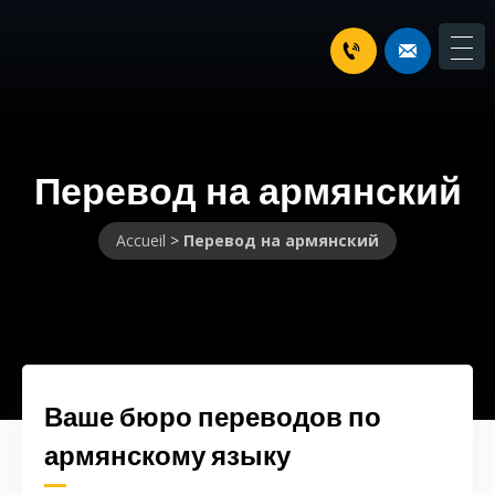
Перевод на армянский
Accueil
>
Перевод на армянский
Ваше бюро переводов по
армянскому языку