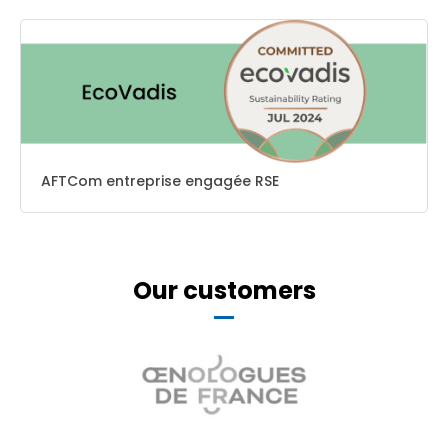
AFTCom entreprise engagée RSE
Our customers