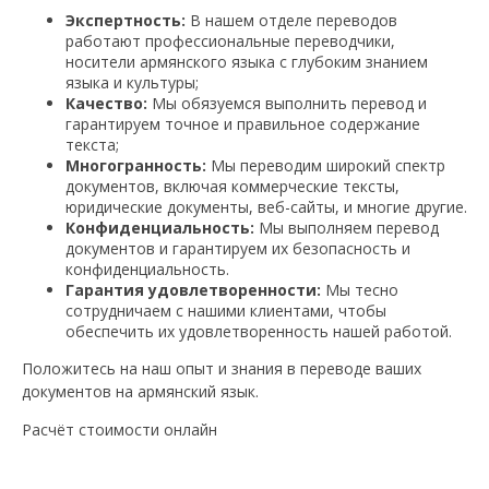
Экспертность:
В нашем отделе переводов
работают профессиональные переводчики,
носители армянского языка с глубоким знанием
языка и культуры;
Качество:
Мы обязуемся выполнить перевод и
гарантируем точное и правильное содержание
текста;
Многогранность:
Мы переводим широкий спектр
документов, включая коммерческие тексты,
юридические документы, веб-сайты, и многие другие.
Конфиденциальность:
Мы выполняем перевод
документов и гарантируем их безопасность и
конфиденциальность.
Гарантия удовлетворенности:
Мы тесно
сотрудничаем с нашими клиентами, чтобы
обеспечить их удовлетворенность нашей работой.
Положитесь на наш опыт и знания в переводе ваших
документов на армянский язык.
Расчёт стоимости онлайн