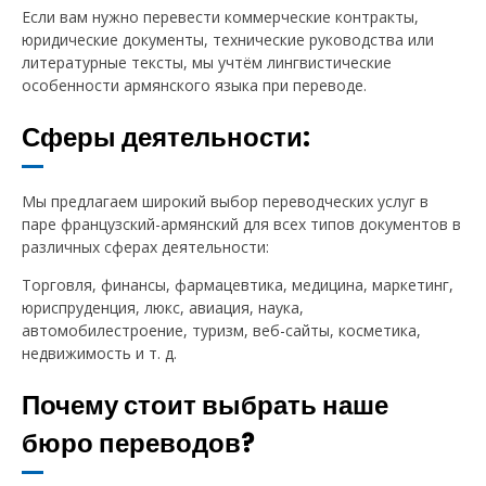
Если вам нужно перевести коммерческие контракты,
юридические документы, технические руководства или
литературные тексты, мы учтём лингвистические
особенности армянского языка при переводе.
Сферы деятельности:
Мы предлагаем широкий выбор переводческих услуг в
паре французский-армянский для всех типов документов в
различных сферах деятельности:
Торговля, финансы, фармацевтика, медицина, маркетинг,
юриспруденция, люкс, авиация, наука,
автомобилестроение, туризм, веб-сайты, косметика,
недвижимость и т. д.
Почему стоит выбрать наше
бюро переводов?