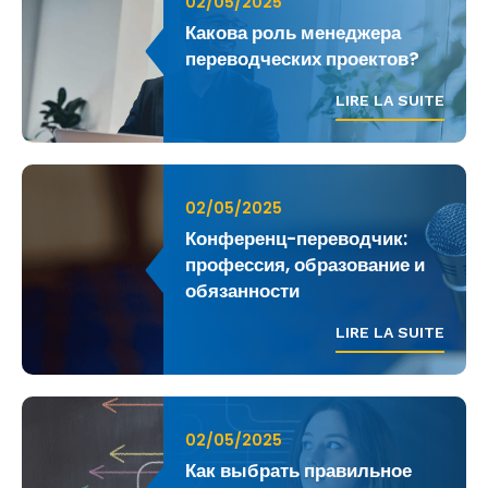
02/05/2025
Какова роль менеджера
переводческих проектов?
LIRE LA SUITE
02/05/2025
Конференц-переводчик:
профессия, образование и
обязанности
LIRE LA SUITE
02/05/2025
Как выбрать правильное