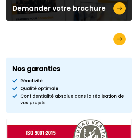
Demander votre brochure
Votre devis en ligne
Nos garanties
Réactivité
Qualité optimale
Confidentialité absolue dans la réalisation de
vos projets