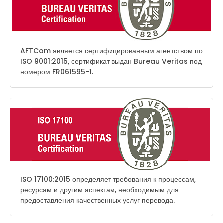
AFTCom является сертифицированным агентством по
ISO 9001:2015, сертификат выдан Bureau Veritas под
номером FR061595-1.
ISO 17100:2015 определяет требования к процессам,
ресурсам и другим аспектам, необходимым для
предоставления качественных услуг перевода.