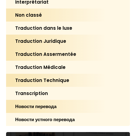
Interprétariat
Non classé
Traduction dans le luxe
Traduction Juridique
Traduction Assermentée
Traduction Médicale
Traduction Technique
Transcription
Новости перевода
Новости устного перевода