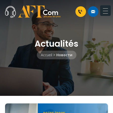
Actualités
Accueil
>
Новости